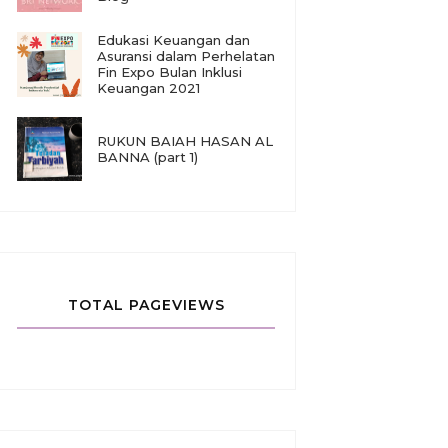
Edukasi Keuangan dan
Asuransi dalam Perhelatan
Fin Expo Bulan Inklusi
Keuangan 2021
RUKUN BAIAH HASAN AL
BANNA (part 1)
TOTAL PAGEVIEWS