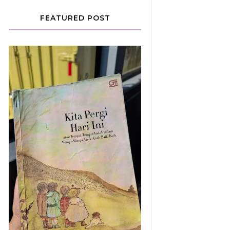
FEATURED POST