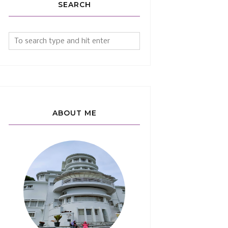
SEARCH
ABOUT ME