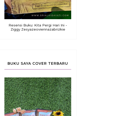
Resensi Buku: Kita Pergi Hari Ini -
Ziggy Zesyazeoviennazabrizkie
BUKU SAYA COVER TERBARU