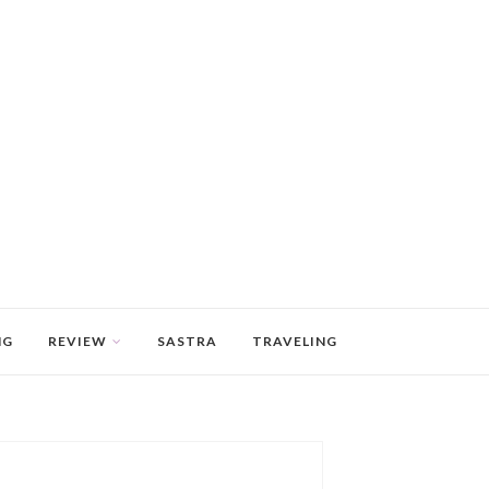
NG
REVIEW
SASTRA
TRAVELING