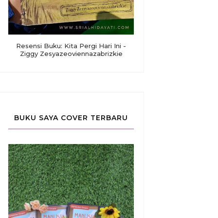
Resensi Buku: Kita Pergi Hari Ini -
Ziggy Zesyazeoviennazabrizkie
BUKU SAYA COVER TERBARU