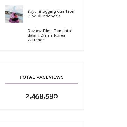
Saya, Blogging dan Tren
Blog di Indonesia
Review Film: 'Pengintai'
dalam Drama Korea
Watcher
TOTAL PAGEVIEWS
2,468,580