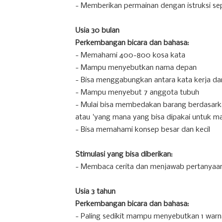
- Memberikan permainan dengan istruksi sep
Usia 30 bulan
Perkembangan bicara dan bahasa:
- Memahami 400-800 kosa kata
- Mampu menyebutkan nama depan
- Bisa menggabungkan antara kata kerja da
- Mampu menyebut 7 anggota tubuh
- Mulai bisa membedakan barang berdasarka
atau 'yang mana yang bisa dipakai untuk m
- Bisa memahami konsep besar dan kecil
Stimulasi yang bisa diberikan:
- Membaca cerita dan menjawab pertanyaa
Usia 3 tahun
Perkembangan bicara dan bahasa:
- Paling sedikit mampu menyebutkan 1 warn