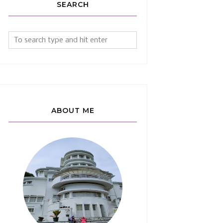
SEARCH
ABOUT ME