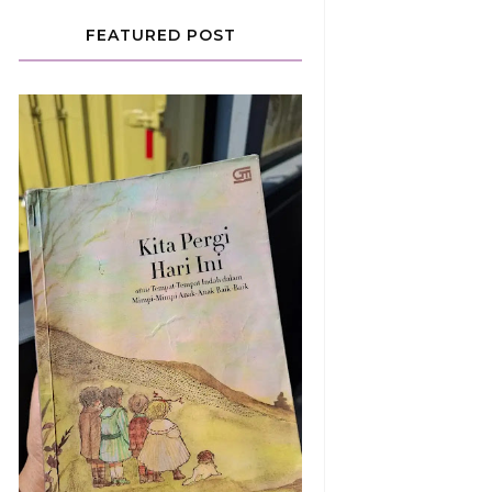
FEATURED POST