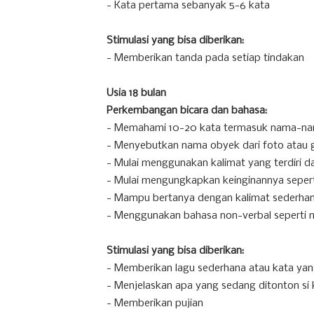
- Kata pertama sebanyak 5-6 kata
Stimulasi yang bisa diberikan:
- Memberikan tanda pada setiap tindakan
Usia 18 bulan
Perkembangan bicara dan bahasa:
- Memahami 10-20 kata termasuk nama-na
- Menyebutkan nama obyek dari foto atau
- Mulai menggunakan kalimat yang terdiri da
- Mulai mengungkapkan keinginannya seperti
- Mampu bertanya dengan kalimat sederhana
- Menggunakan bahasa non-verbal seperti 
Stimulasi yang bisa diberikan:
- Memberikan lagu sederhana atau kata yan
- Menjelaskan apa yang sedang ditonton si k
- Memberikan pujian