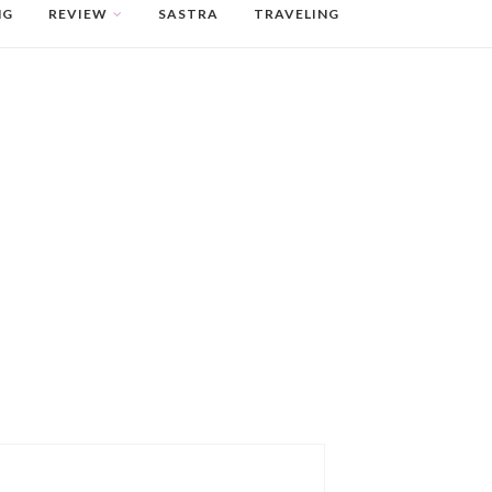
NG
REVIEW
SASTRA
TRAVELING