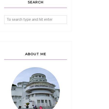
SEARCH
ABOUT ME