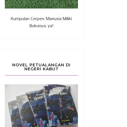
Kumpulan Cerpen: Manusia Miliki
Bukunya, ya!
NOVEL PETUALANGAN DI
NEGERI KABUT