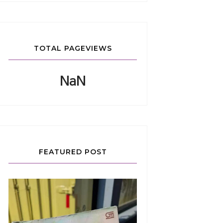
TOTAL PAGEVIEWS
NaN
FEATURED POST