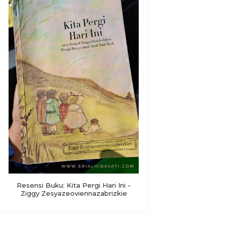
Resensi Buku: Kita Pergi Hari Ini -
Ziggy Zesyazeoviennazabrizkie