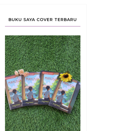
BUKU SAYA COVER TERBARU