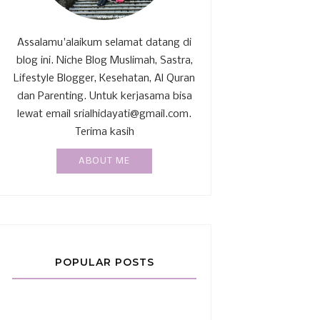
Assalamu'alaikum selamat datang di
blog ini. Niche Blog Muslimah, Sastra,
Lifestyle Blogger, Kesehatan, Al Quran
dan Parenting. Untuk kerjasama bisa
lewat email srialhidayati@gmail.com.
Terima kasih
ABOUT ME
POPULAR POSTS