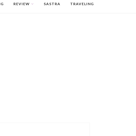
NG
REVIEW
SASTRA
TRAVELING