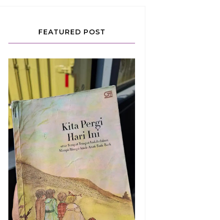
FEATURED POST