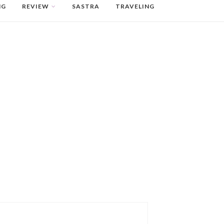
NG
REVIEW
SASTRA
TRAVELING