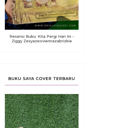
Resensi Buku: Kita Pergi Hari Ini -
Ziggy Zesyazeoviennazabrizkie
BUKU SAYA COVER TERBARU