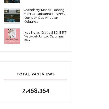
Chemistry Masak Bareng
Mertua Bersama RINNAI,
Kompor Gas Andalan
Keluarga
Ikut Kelas Gratis SEO BRT
Network Untuk Optimasi
Blog
TOTAL PAGEVIEWS
2,468,364