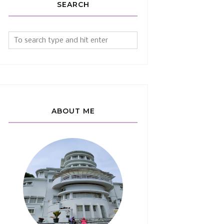
SEARCH
ABOUT ME