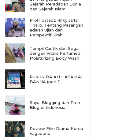
Sejarah Peradaban Dunia
dan Sejarah Islam
Profil Ustadz Rifky Ja'far
Thalib, Tentang Pasangan
adalah Ujian dan
Perspektif Sirah
Tampil Cantik dan Segar
dengan Vitalis Perfumed
Moisturizing Body Wash
RUKUN BAIAH HASAN AL
BANNA (part 1)
Saya, Blogging dan Tren
Blog di Indonesia
Review Film Drama Korea
Vagabond