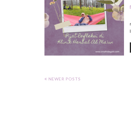
NEWER POSTS