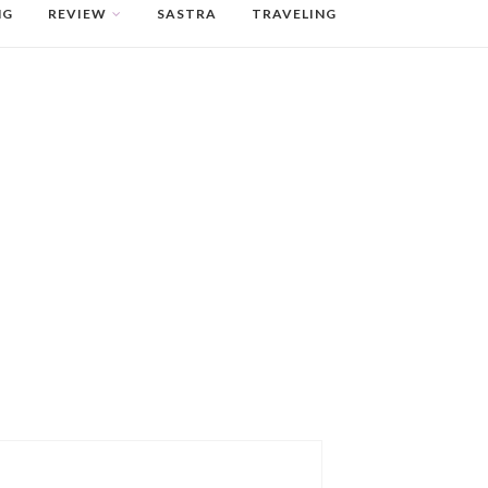
NG
REVIEW
SASTRA
TRAVELING