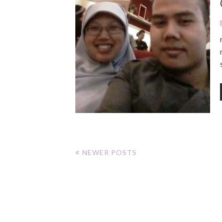
NEWER POSTS