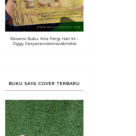
Resensi Buku: Kita Pergi Hari Ini -
Ziggy Zesyazeoviennazabrizkie
BUKU SAYA COVER TERBARU