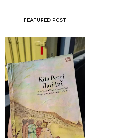
FEATURED POST