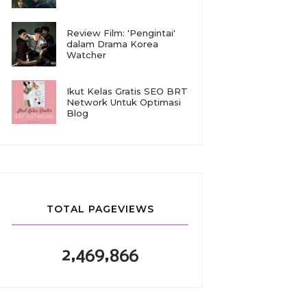
Review Film: 'Pengintai'
dalam Drama Korea
Watcher
Ikut Kelas Gratis SEO BRT
Network Untuk Optimasi
Blog
TOTAL PAGEVIEWS
2,469,866