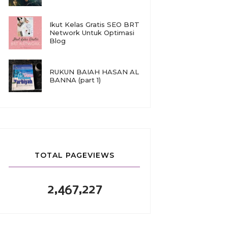
Ikut Kelas Gratis SEO BRT
Network Untuk Optimasi
Blog
RUKUN BAIAH HASAN AL
BANNA (part 1)
TOTAL PAGEVIEWS
2,467,227