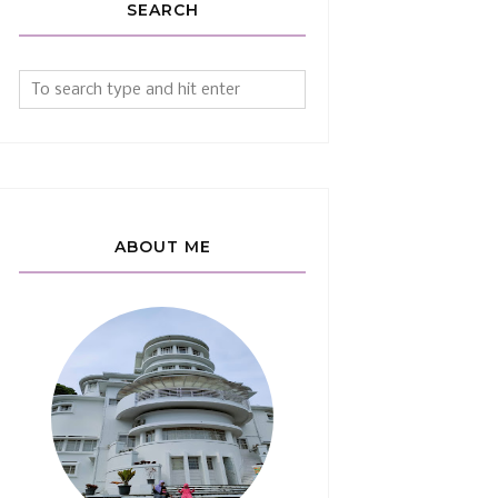
SEARCH
ABOUT ME