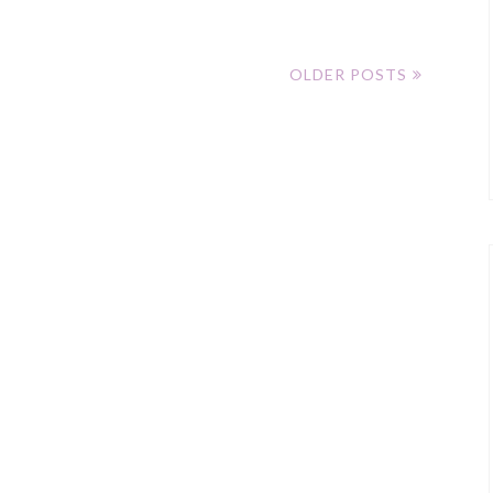
OLDER POSTS