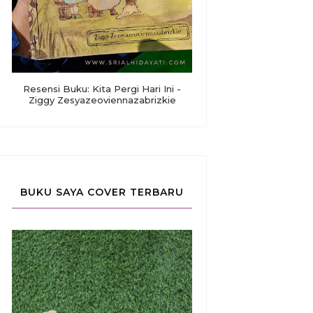
Resensi Buku: Kita Pergi Hari Ini -
Ziggy Zesyazeoviennazabrizkie
BUKU SAYA COVER TERBARU