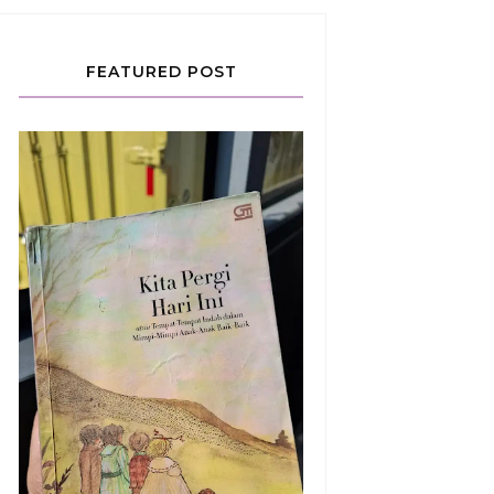
FEATURED POST