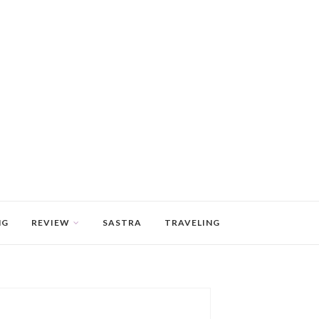
NG
REVIEW
SASTRA
TRAVELING