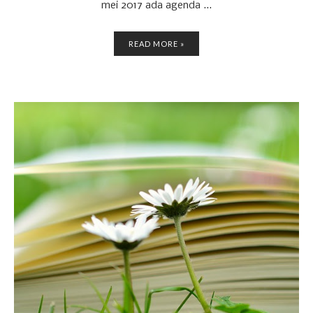
mei 2017 ada agenda ...
READ MORE »