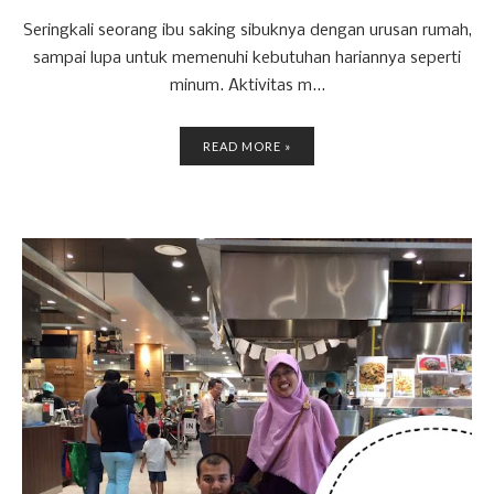
Seringkali seorang ibu saking sibuknya dengan urusan rumah,
sampai lupa untuk memenuhi kebutuhan hariannya seperti
minum. Aktivitas m...
READ MORE »