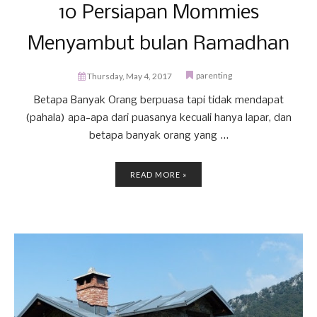
10 Persiapan Mommies
Menyambut bulan Ramadhan
parenting
Thursday, May 4, 2017
Betapa Banyak Orang berpuasa tapi tidak mendapat
(pahala) apa-apa dari puasanya kecuali hanya lapar, dan
betapa banyak orang yang ...
READ MORE »