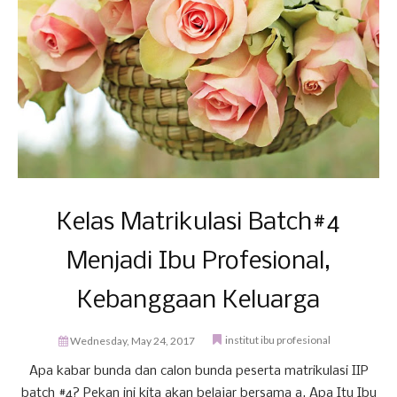
Kelas Matrikulasi Batch#4
Menjadi Ibu Profesional,
Kebanggaan Keluarga
institut ibu profesional
Wednesday, May 24, 2017
Apa kabar bunda dan calon bunda peserta matrikulasi IIP
batch #4? Pekan ini kita akan belajar bersama a. Apa Itu Ibu