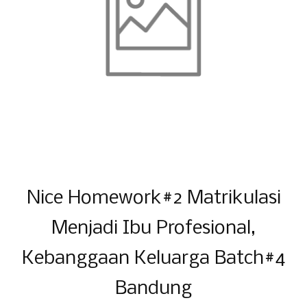
Nice Homework#2 Matrikulasi
Menjadi Ibu Profesional,
Kebanggaan Keluarga Batch#4
Bandung