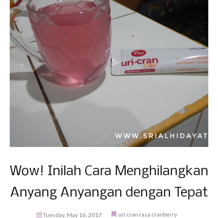
Wow! Inilah Cara Menghilangkan
Anyang Anyangan dengan Tepat
uri cran rasa cranberry
Tuesday, May 16, 2017