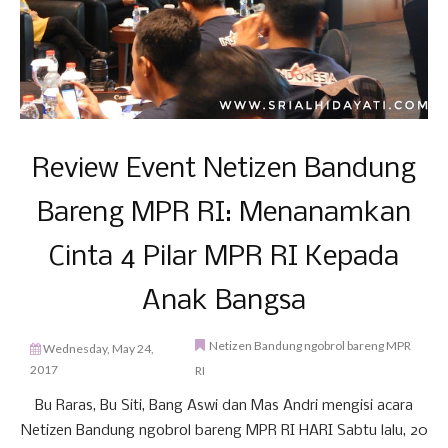
Review Event Netizen Bandung
Bareng MPR RI: Menanamkan
Cinta 4 Pilar MPR RI Kepada
Anak Bangsa
Netizen Bandung ngobrol bareng MPR
Wednesday, May 24,
2017
RI
Bu Raras, Bu Siti, Bang Aswi dan Mas Andri mengisi acara
Netizen Bandung ngobrol bareng MPR RI HARI Sabtu lalu, 20