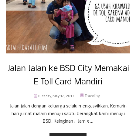
Jalan Jalan ke BSD City Memakai
E Toll Card Mandiri
Traveling
Tuesday, May 16, 2017
Jalan jalan dengan keluarga selalu mengasyikkan. Kemarin
hari jumat malam menuju sabtu berangkat kami menuju
BSD. Keinginan : Jam 9...