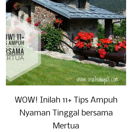
WOW! Inilah 11+ Tips Ampuh
Nyaman Tinggal bersama
Mertua