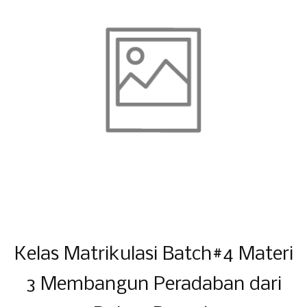
Kelas Matrikulasi Batch#4 Materi
3 Membangun Peradaban dari