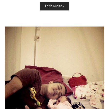
READ MORE »