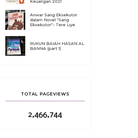
Keuangan 2021
Anwar Sang Eksekutor
dalam Novel "Sang
Eksekutor"- Tere Liye
RUKUN BAIAH HASAN AL
BANNA (part 1)
TOTAL PAGEVIEWS
2,466,744