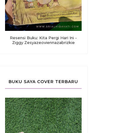
Resensi Buku: Kita Pergi Hari Ini -
Ziggy Zesyazeoviennazabrizkie
BUKU SAYA COVER TERBARU