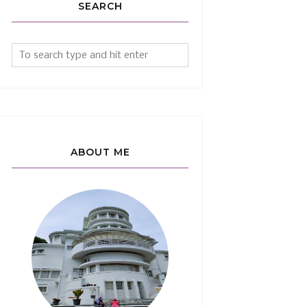
SEARCH
ABOUT ME