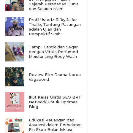
Sejarah Peradaban Dunia
dan Sejarah Islam
Profil Ustadz Rifky Ja'far
Thalib, Tentang Pasangan
adalah Ujian dan
Perspektif Sirah
Tampil Cantik dan Segar
dengan Vitalis Perfumed
Moisturizing Body Wash
Review Film Drama Korea
Vagabond
Ikut Kelas Gratis SEO BRT
Network Untuk Optimasi
Blog
Edukasi Keuangan dan
Asuransi dalam Perhelatan
Fin Expo Bulan Inklusi