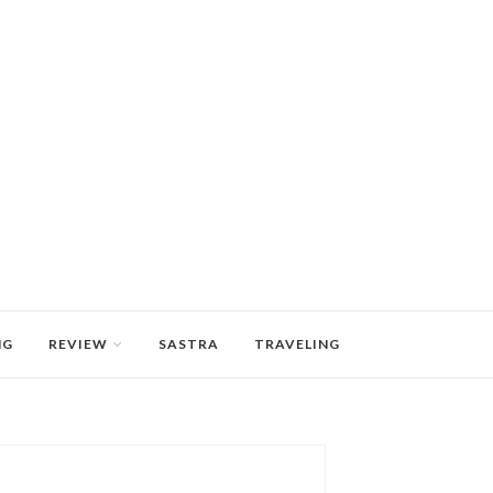
NG
REVIEW
SASTRA
TRAVELING