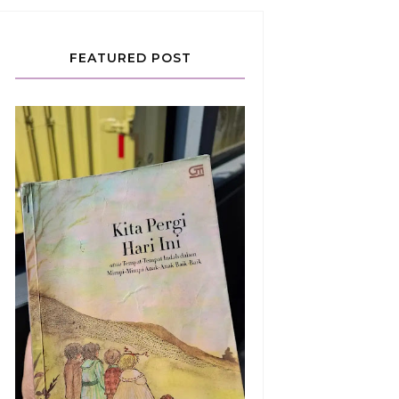
FEATURED POST