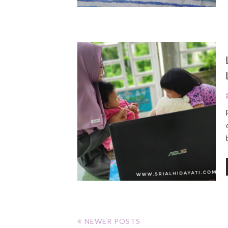
NEWER POSTS