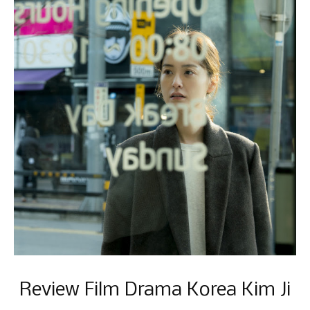
Review Film Drama Korea Kim Ji