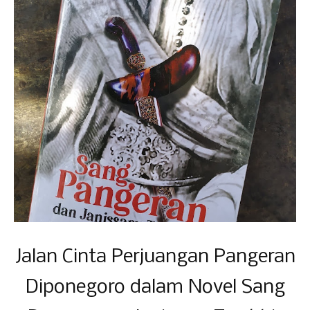
Jalan Cinta Perjuangan Pangeran
Diponegoro dalam Novel Sang