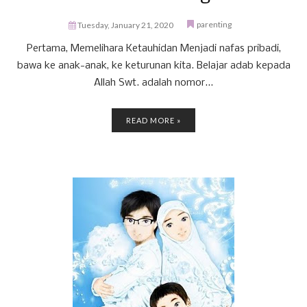
parenting
Tuesday, January 21, 2020
Pertama, Memelihara Ketauhidan Menjadi nafas pribadi,
bawa ke anak-anak, ke keturunan kita. Belajar adab kepada
Allah Swt. adalah nomor...
READ MORE »