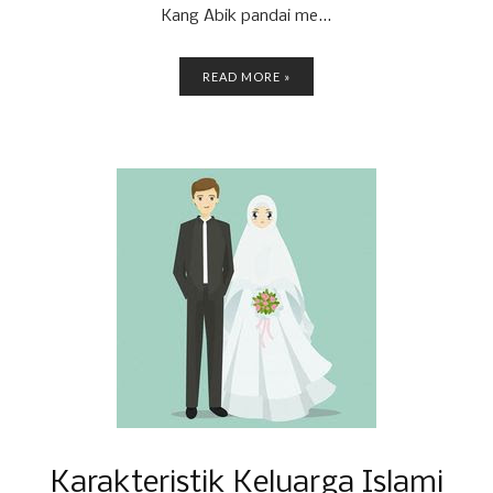
Kang Abik pandai me...
READ MORE »
Karakteristik Keluarga Islami