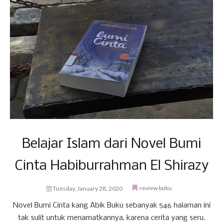
Belajar Islam dari Novel Bumi
Cinta Habiburrahman El Shirazy
review buku
Tuesday, January 28, 2020
Novel Bumi Cinta kang Abik Buku sebanyak 546 halaman ini
tak sulit untuk menamatkannya, karena cerita yang seru.