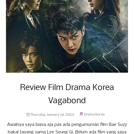
Review Film Drama Korea
Vagabond
Drama korea
Thursday, January 16, 2020
Awalnya saya biasa aja pas ada pengumuman film Bae Suzy
bakal tayang sama Lee Seung Gi. Belum ada film yang saya