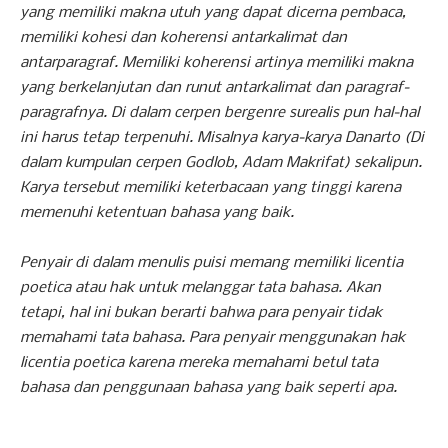
yang memiliki makna utuh yang dapat dicerna pembaca,
memiliki kohesi dan koherensi antarkalimat dan
antarparagraf. Memiliki koherensi artinya memiliki makna
yang berkelanjutan dan runut antarkalimat dan paragraf-
paragrafnya. Di dalam cerpen bergenre surealis pun hal-hal
ini harus tetap terpenuhi. Misalnya karya-karya Danarto (Di
dalam kumpulan cerpen Godlob, Adam Makrifat) sekalipun.
Karya tersebut memiliki keterbacaan yang tinggi karena
memenuhi ketentuan bahasa yang baik.
Penyair di dalam menulis puisi memang memiliki licentia
poetica atau hak untuk melanggar tata bahasa. Akan
tetapi, hal ini bukan berarti bahwa para penyair tidak
memahami tata bahasa. Para penyair menggunakan hak
licentia poetica karena mereka memahami betul tata
bahasa dan penggunaan bahasa yang baik seperti apa.