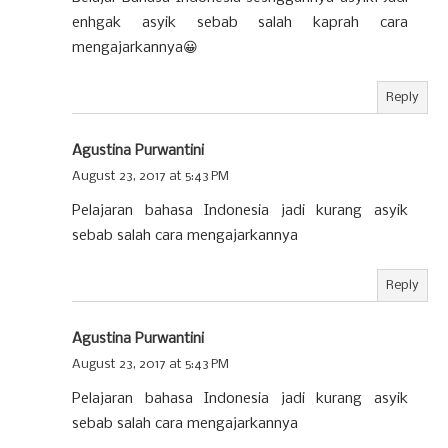
enhgak asyik sebab salah kaprah cara
mengajarkannya😀
Reply
Agustina Purwantini
August 23, 2017 at 5:43 PM
Pelajaran bahasa Indonesia jadi kurang asyik
sebab salah cara mengajarkannya
Reply
Agustina Purwantini
August 23, 2017 at 5:43 PM
Pelajaran bahasa Indonesia jadi kurang asyik
sebab salah cara mengajarkannya