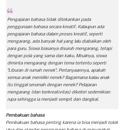
Pengajaran bahasa tidak ditekankan pada
penggunaan bahasa secara kreatif. Kalaupun ada
pengajaran bahasa dalam proses kreatif, seperti
mengarang, ada banyak hal yang lalu diabaikan oleh
para guru. Siswa biasanya disuruh mengarang, tetapi
dengan pola yang sama dan kaku. Misalnya, siswa
diminta mengarang dengan tema tertentu seperti
"Liburan di rumah nenek". Pertanyaannya, apakah
semua anak memiliki nenek? Bagaimana kalau anak
itu tinggal serumah dengan nenek? Pelajaran
mengarang (dan berkreativitas) dikebiri sedemikian
rupa sehingga ia menjadi sempit dan dangkal.
Pembakuan bahasa
Pembakuan bahasa penting karena ia bisa menjadi tolok
ukur dan standar penggunaan bahasa di masyarakat.