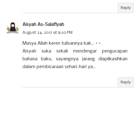
Reply
Aisyah As-Salafiyah
August 24, 2017 at 8:20 PM
Masya Allah keren tulisannya kak.. ^^
Aisyah suka sekali mendengar pengucapan
bahasa baku, sayangnya jarang diaplikasihkan
dalam pembicaraan sehari-hari ya..
Reply