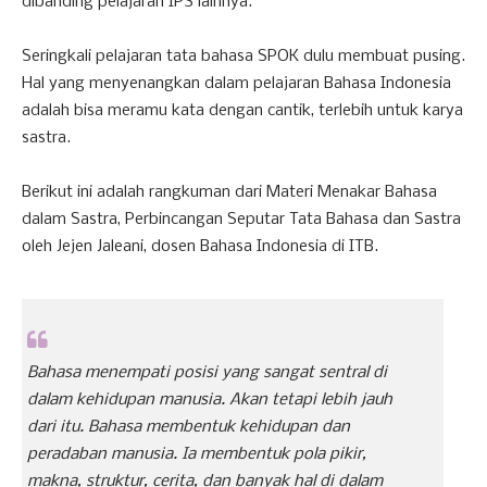
dibanding pelajaran IPS lainnya.
Seringkali pelajaran tata bahasa SPOK dulu membuat pusing.
Hal yang menyenangkan dalam pelajaran Bahasa Indonesia
adalah bisa meramu kata dengan cantik, terlebih untuk karya
sastra.
Berikut ini adalah rangkuman dari Materi Menakar Bahasa
dalam Sastra, Perbincangan Seputar Tata Bahasa dan Sastra
oleh Jejen Jaleani, dosen Bahasa Indonesia di ITB.
Bahasa menempati posisi yang sangat sentral di
dalam kehidupan manusia. Akan tetapi lebih jauh
dari itu. Bahasa membentuk kehidupan dan
peradaban manusia. Ia membentuk pola pikir,
makna, struktur, cerita, dan banyak hal di dalam