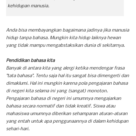
kehidupan manusia.
Anda bisa membayangkan bagaimana jadinya jika manusia
hidup tanpa bahasa. Mungkin kita hidup laiknya hewan
yang tidak mampu mengabstaksikan dunia di sekitarnya.
Pendidikan bahasa kita
Banyak di antara kita yang alergi ketika mendengar frasa
"tata bahasa". Tentu saja hal itu sangat bisa dimengerti dan
dimaklumi. Hal ini mungkin karena pola pengajaran bahasa
di negeri kita selama ini yang (sangat) monoton.
Pengajaran bahasa di negeri ini umumnya mengajarkan
bahasa secara normatif dan tidak kreatif. Siswa atau
mahasiswa umumnya diberikan sehamparan aturan-aturan
yang entah untuk apa penggunaannya di dalam kehidupan
sehari-hari.