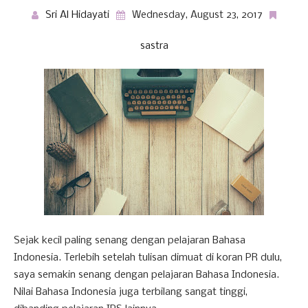
Sri Al Hidayati
Wednesday, August 23, 2017
sastra
Sejak kecil paling senang dengan pelajaran Bahasa
Indonesia. Terlebih setelah tulisan dimuat di koran PR dulu,
saya semakin senang dengan pelajaran Bahasa Indonesia.
Nilai Bahasa Indonesia juga terbilang sangat tinggi,