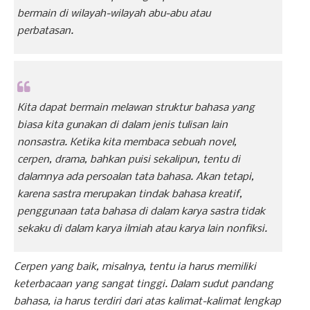
bermain di wilayah-wilayah abu-abu atau
perbatasan.
Kita dapat bermain melawan struktur bahasa yang
biasa kita gunakan di dalam jenis tulisan lain
nonsastra. Ketika kita membaca sebuah novel,
cerpen, drama, bahkan puisi sekalipun, tentu di
dalamnya ada persoalan tata bahasa. Akan tetapi,
karena sastra merupakan tindak bahasa kreatif,
penggunaan tata bahasa di dalam karya sastra tidak
sekaku di dalam karya ilmiah atau karya lain nonfiksi.
Cerpen yang baik, misalnya, tentu ia harus memiliki
keterbacaan yang sangat tinggi. Dalam sudut pandang
bahasa, ia harus terdiri dari atas kalimat-kalimat lengkap