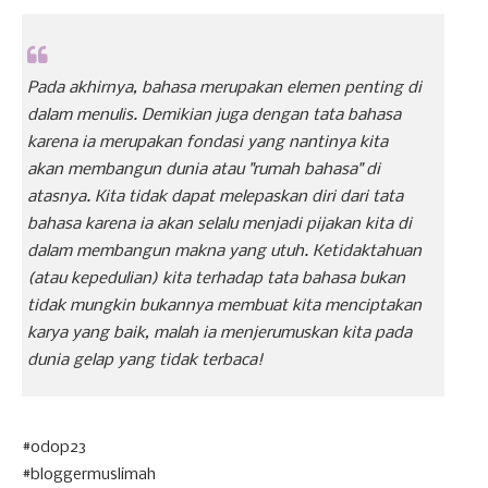
Pada akhirnya, bahasa merupakan elemen penting di
dalam menulis. Demikian juga dengan tata bahasa
karena ia merupakan fondasi yang nantinya kita
akan membangun dunia atau "rumah bahasa" di
atasnya. Kita tidak dapat melepaskan diri dari tata
bahasa karena ia akan selalu menjadi pijakan kita di
dalam membangun makna yang utuh. Ketidaktahuan
(atau kepedulian) kita terhadap tata bahasa bukan
tidak mungkin bukannya membuat kita menciptakan
karya yang baik, malah ia menjerumuskan kita pada
dunia gelap yang tidak terbaca!
#odop23
#bloggermuslimah