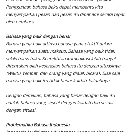
Penggunaan bahasa baku dapat membantu kita
menyampaikan pesan dan pesan itu dipahami secara tepat
oleh pembaca.
Bahasa yang baik dengan benar
Bahasa yang baik artinya bahasa yang efektif dalam
menyampaikan suatu maksud. Bahasa yang baik tidak
selalu harus baku. Keefektifan komunikasi lebih banyak
ditentukan oleh keserasian bahasa itu dengan situasinya
(Waktu, tempat, dan orang yang diajak bicara). Bisa saja
bahasa yang baik itu tidak benar kaidah-kaidahnya.
Dengan demikian, bahasa yang benar dengan baik itu
adalah bahasa yang sesuai dengan kaidah dan sesuai
dengan situasi.
Problematika Bahasa Indonesia