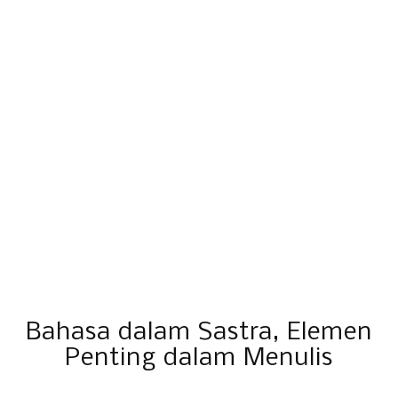
Bahasa dalam Sastra, Elemen
Penting dalam Menulis