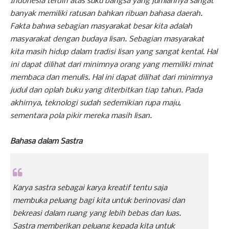
Indonesia terdiri atas suku bangsa yang jumlahnya sangat
banyak memiliki ratusan bahkan ribuan bahasa daerah.
Fakta bahwa sebagian masyarakat besar kita adalah
masyarakat dengan budaya lisan. Sebagian masyarakat
kita masih hidup dalam tradisi lisan yang sangat kental. Hal
ini dapat dilihat dari minimnya orang yang memiliki minat
membaca dan menulis. Hal ini dapat dilihat dari minimnya
judul dan oplah buku yang diterbitkan tiap tahun. Pada
akhirnya, teknologi sudah sedemikian rupa maju,
sementara pola pikir mereka masih lisan.
Bahasa dalam Sastra
Karya sastra sebagai karya kreatif tentu saja
membuka peluang bagi kita untuk berinovasi dan
bekreasi dalam ruang yang lebih bebas dan luas.
Sastra memberikan peluang kepada kita untuk