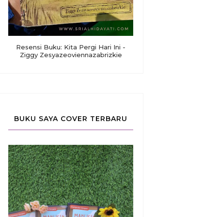
Resensi Buku: Kita Pergi Hari Ini -
Ziggy Zesyazeoviennazabrizkie
BUKU SAYA COVER TERBARU