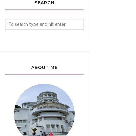
SEARCH
ABOUT ME