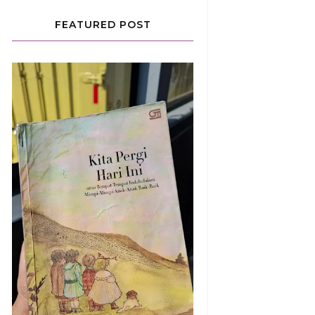
FEATURED POST