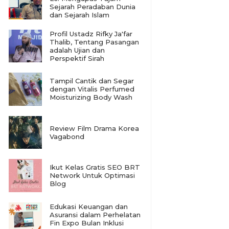
Sejarah Peradaban Dunia
dan Sejarah Islam
Profil Ustadz Rifky Ja'far
Thalib, Tentang Pasangan
adalah Ujian dan
Perspektif Sirah
Tampil Cantik dan Segar
dengan Vitalis Perfumed
Moisturizing Body Wash
Review Film Drama Korea
Vagabond
Ikut Kelas Gratis SEO BRT
Network Untuk Optimasi
Blog
Edukasi Keuangan dan
Asuransi dalam Perhelatan
Fin Expo Bulan Inklusi