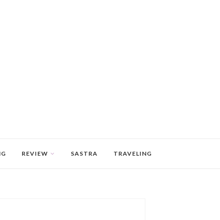
NG
REVIEW
SASTRA
TRAVELING