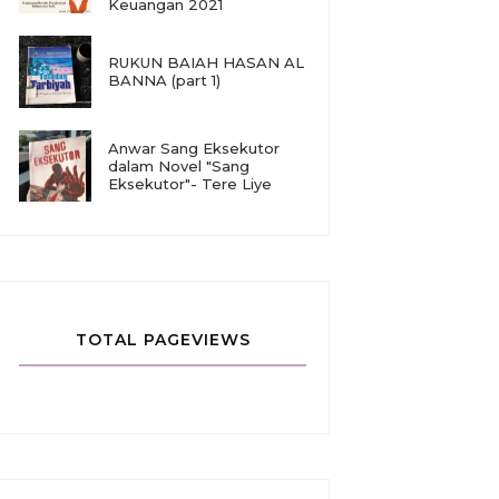
Keuangan 2021
RUKUN BAIAH HASAN AL
BANNA (part 1)
Anwar Sang Eksekutor
dalam Novel "Sang
Eksekutor"- Tere Liye
TOTAL PAGEVIEWS