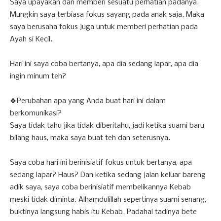
Saya upayakan dan memberi sesuatu perhatian padanya.
Mungkin saya terbiasa fokus sayang pada anak saja. Maka
saya berusaha fokus juga untuk memberi perhatian pada
Ayah si Kecil.
Hari ini saya coba bertanya, apa dia sedang lapar, apa dia
ingin minum teh?
🍀Perubahan apa yang Anda buat hari ini dalam
berkomunikasi?
Saya tidak tahu jika tidak diberitahu, jadi ketika suami baru
bilang haus, maka saya buat teh dan seterusnya.
Saya coba hari ini berinisiatif fokus untuk bertanya, apa
sedang lapar? Haus? Dan ketika sedang jalan keluar bareng
adik saya, saya coba berinisiatif membelikannya Kebab
meski tidak diminta. Alhamdulillah sepertinya suami senang,
buktinya langsung habis itu Kebab. Padahal tadinya bete