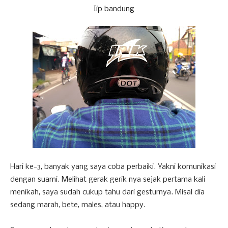
Iip bandung
Hari ke-3, banyak yang saya coba perbaiki. Yakni komunikasi
dengan suami. Melihat gerak gerik nya sejak pertama kali
menikah, saya sudah cukup tahu dari gesturnya. Misal dia
sedang marah, bete, males, atau happy.