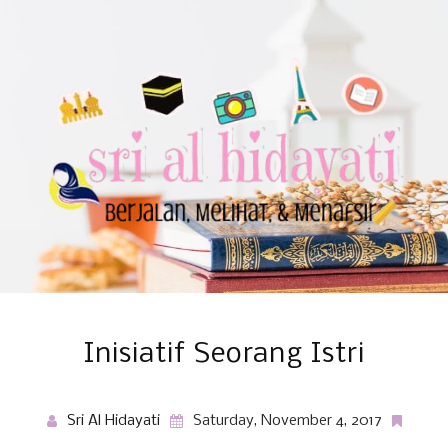
Inisiatif Seorang Istri
Sri Al Hidayati
Saturday, November 4, 2017