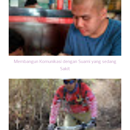
Membangun Komunikasi dengan Suami yang sedang
Sakit