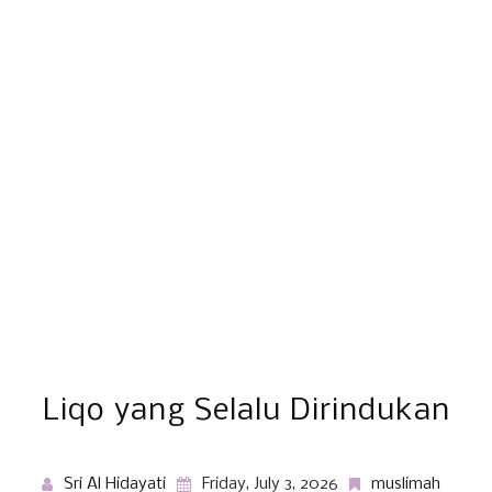
Liqo yang Selalu Dirindukan
Sri Al Hidayati
Friday, July 3, 2026
muslimah