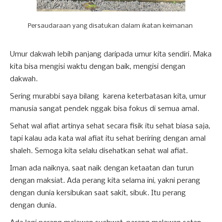
Persaudaraan yang disatukan dalam ikatan keimanan
Umur dakwah lebih panjang daripada umur kita sendiri. Maka
kita bisa mengisi waktu dengan baik, mengisi dengan
dakwah.
Sering murabbi saya bilang karena keterbatasan kita, umur
manusia sangat pendek nggak bisa fokus di semua amal.
Sehat wal afiat artinya sehat secara fisik itu sehat biasa saja,
tapi kalau ada kata wal afiat itu sehat beriring dengan amal
shaleh. Semoga kita selalu disehatkan sehat wal afiat.
Iman ada naiknya, saat naik dengan ketaatan dan turun
dengan maksiat. Ada perang kita selama ini, yakni perang
dengan dunia kersibukan saat sakit, sibuk. Itu perang
dengan dunia.