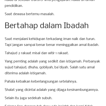
pendidikan.
Saat dewasa bertemu masalah.
Bertahap dalam Ibadah
Saat menjalani kehidupan terkadang iman naik dan turun.
Tapi jangan sampai benar benar meninggalkan amal ibadah.
Tahajud 2 rakaat misal dan witir 1 rakaat.
Yang pemting adalah yang sedikit dan istiqamah. Perbanyak
sujud tahajud, dhuha, qobliyah, ba'diyah. Salah satu amal
diterima adalah istiqamah.
Pahala kebaikan keberlangsungan setelahnya.
Shalat yang dicintai adalah yang dijaga kesinambungannya.
Selain itu juga sedekah subuh.