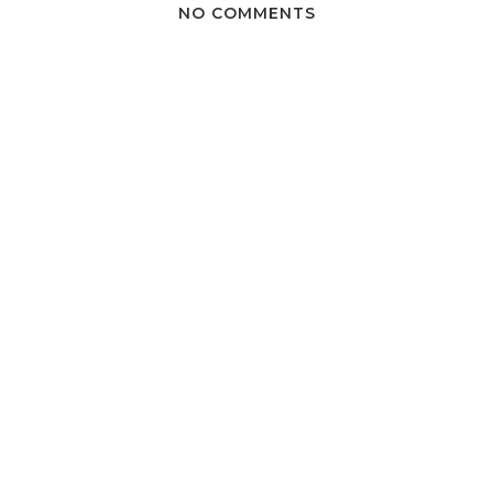
NO COMMENTS