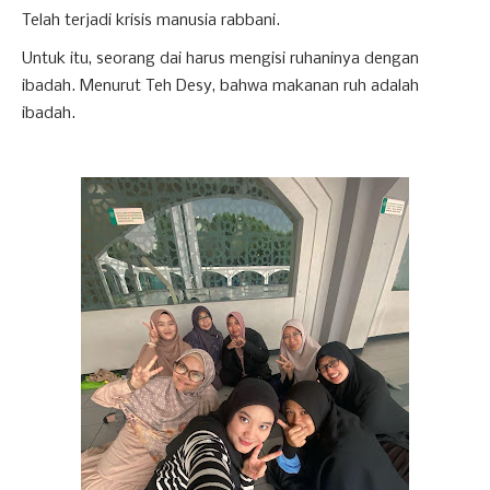
Telah terjadi krisis manusia rabbani.
Untuk itu, seorang dai harus mengisi ruhaninya dengan
ibadah. Menurut Teh Desy, bahwa makanan ruh adalah
ibadah.