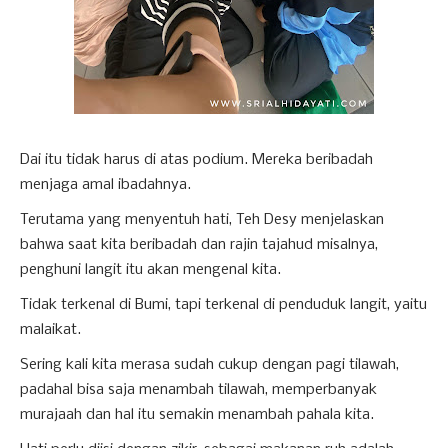
Dai itu tidak harus di atas podium. Mereka beribadah
menjaga amal ibadahnya.
Terutama yang menyentuh hati, Teh Desy menjelaskan
bahwa saat kita beribadah dan rajin tajahud misalnya,
penghuni langit itu akan mengenal kita.
Tidak terkenal di Bumi, tapi terkenal di penduduk langit, yaitu
malaikat.
Sering kali kita merasa sudah cukup dengan pagi tilawah,
padahal bisa saja menambah tilawah, memperbanyak
murajaah dan hal itu semakin menambah pahala kita.