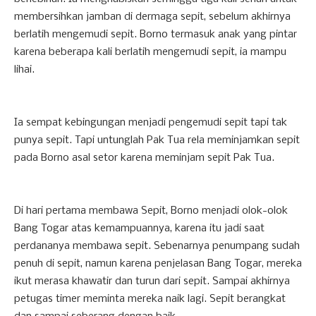
membersihkan jamban di dermaga sepit, sebelum akhirnya
berlatih mengemudi sepit. Borno termasuk anak yang pintar
karena beberapa kali berlatih mengemudi sepit, ia mampu
lihai.
Ia sempat kebingungan menjadi pengemudi sepit tapi tak
punya sepit. Tapi untunglah Pak Tua rela meminjamkan sepit
pada Borno asal setor karena meminjam sepit Pak Tua.
Di hari pertama membawa Sepit, Borno menjadi olok-olok
Bang Togar atas kemampuannya, karena itu jadi saat
perdananya membawa sepit. Sebenarnya penumpang sudah
penuh di sepit, namun karena penjelasan Bang Togar, mereka
ikut merasa khawatir dan turun dari sepit. Sampai akhirnya
petugas timer meminta mereka naik lagi. Sepit berangkat