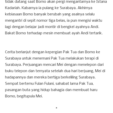
tidak datang saat Borno akan pergi mengantarnya ke Istana
Kadariah. Kabarnya ia pulang ke Surabaya. Akhirnya
kebiasaan Borno banyak berubah yang asalnya selalu
mengantri di sepit nomor tiga belas, ia pun mengisi waktu
lagi dengan belajar jadi montir di bengkel ayahnya Andi.
Bakat Borno terhadap mesin membuat ayah Andi tertarik.
Cerita berlanjut dengan kepergian Pak Tua dan Borno ke
Surabaya untuk menemani Pak Tua melakukan terapi di
Surabaya. Perjuangan mencari Mei dengan menelepon dari
buku telepon dan ternyata setelah dua hari berjuang, Mei di
hadapannya dan mereka bertiga berkeliling Surabaya.
Sempat bertemu Fulan Fulani, sahabat lama Pak Tua,
pasangan buta yang hidup bahagia dan membuat haru
Borno, begitupula Mei.
*