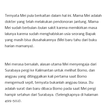
Ternyata Mei pula berkaitan dalam hal ini. Mama Mei adalah
dokter yang telah melakukan pendonoran jantung. Mama
Mei sudah berbulan-bulan sakit karena memikirkan masa
lalunya karena sudah menghabiskan usia seorang Bapak
yang masih bisa diusahakannya (Mei baru tahu dari buku
harian mamanya).
Mei merasa bersalah, alasan utama Mei menyengaja dari
Surabaya pergi ke Kalimantan untuk melihat Borno, dan
angpau yang ditinggalkan kali pertama saat Borno
mengemudi sepit, ternyata bukanlah angpau biasa. Itu
adalah surat dan baru dibaca Borno pada saat Mei pergi
hampir setahun dari Surabaya. (Selengkapnya di halaman
499-502).