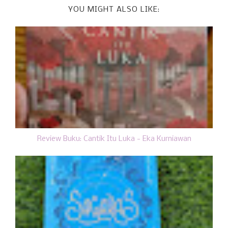
YOU MIGHT ALSO LIKE:
Review Buku: Cantik Itu Luka - Eka Kurniawan