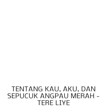
TENTANG KAU, AKU, DAN
SEPUCUK ANGPAU MERAH -
TERE LIYE