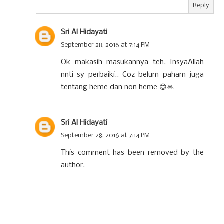
Reply
Sri Al Hidayati
September 28, 2016 at 7:14 PM
Ok makasih masukannya teh. InsyaAllah
nnti sy perbaiki.. Coz belum paham juga
tentang heme dan non heme 😊🙏
Sri Al Hidayati
September 28, 2016 at 7:14 PM
This comment has been removed by the
author.