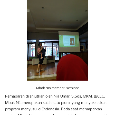
Mbak Nia memberi seminar
Pemaparan dilanjutkan oleh Nia Umar, S.Sos, MKM, IBCLC.
Mbak Nia merupakan salah satu pionir yang menyukseskan
program menyusui di Indonesia. Pada saat memaparkan