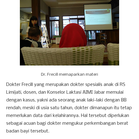
Dr. Frecill memaparkan materi
Dokter Frecill yang merupakan dokter spesialis anak di RS
Limijati, dosen, dan Konselor Laktasi AIMI Jabar memulai
dengan kasus, yakni ada seorang anak laki-laki dengan BB
rendah, meski di usia satu tahun, dokter dimanapun itu tetap
memerlukan data dari kelahirannya. Hal tersebut diperlukan
sebagai acuan bagi dokter mengukur perkembangan berat
badan bayi tersebut.