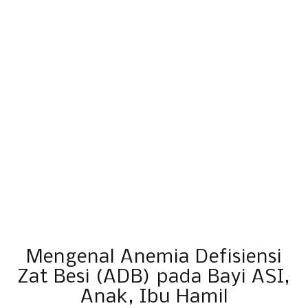
Mengenal Anemia Defisiensi
Zat Besi (ADB) pada Bayi ASI,
Anak, Ibu Hamil