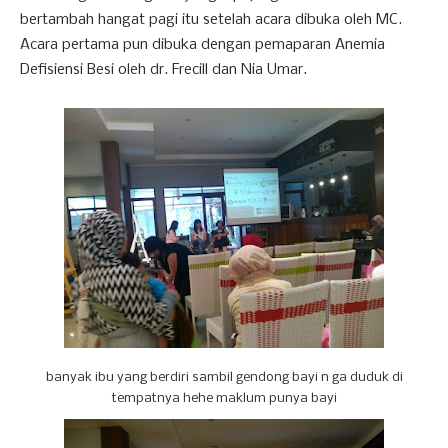
bertambah hangat pagi itu setelah acara dibuka oleh MC.
Acara pertama pun dibuka dengan pemaparan Anemia
Defisiensi Besi oleh dr. Frecill dan Nia Umar.
banyak ibu yang berdiri sambil gendong bayi n ga duduk di
tempatnya hehe maklum punya bayi