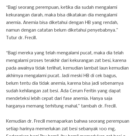
“Bagi seorang perempuan, ketika dia sudah mengalami
kekurangan darah, maka bisa dikatakan dia mengalami
anemia. Anemia bisa diketahui dengan HB yang rendah,
namun dengan catatan belum diketahui penyebabnya.”
Tutur dr. Frecill.
“Bagi mereka yang telah mengalami pucat, maka dia telah
mengalami proses terakhir dari kekurangan zat besi, karena
pada awalnya tidak terlihat, kemudian lambat laun kemudian
akhirnya mengalami pucat. Jadi meski HB di cek bagus,
belum tentu dia tidak anemia, karena bisa jadi sebenarnya
sudah kehilangan zat besi. Ada Cerum Feritin yang dapat
mendeteksi lebih cepat dari fase anemia. Hanya saja
harganya memang terhitung mahal,” tambah dr. Frecill.
Kemudian dr. Frecill memaparkan bahwa seorang perempuan
setiap harinya memerlukan zat besi sebanyak 100 mg.