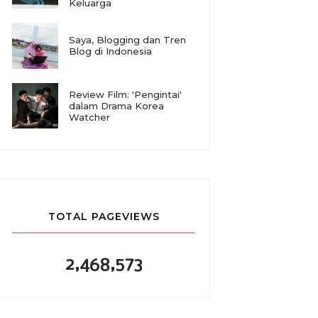
Keluarga
Saya, Blogging dan Tren
Blog di Indonesia
Review Film: 'Pengintai'
dalam Drama Korea
Watcher
TOTAL PAGEVIEWS
2,468,573