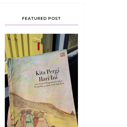
FEATURED POST