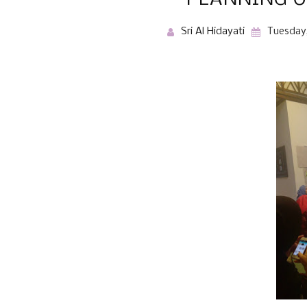
Sri Al Hidayati
Tuesday,