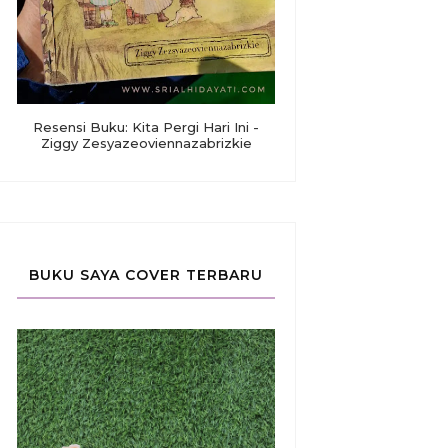
Resensi Buku: Kita Pergi Hari Ini -
Ziggy Zesyazeoviennazabrizkie
BUKU SAYA COVER TERBARU