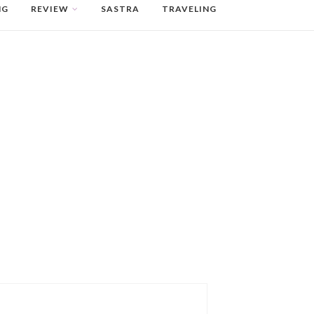
NG
REVIEW
SASTRA
TRAVELING