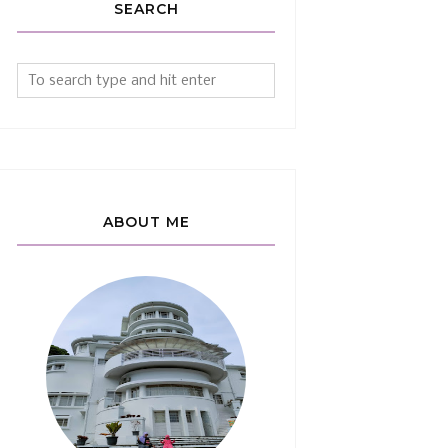
SEARCH
ABOUT ME