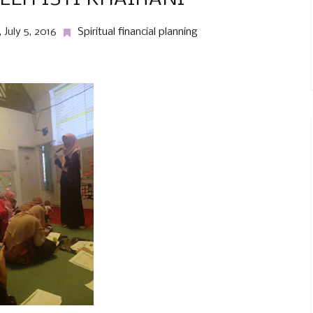
 July 5, 2016
Spiritual financial planning