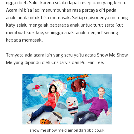
ngga ribet. Salut karena selalu dapat resep baru yang keren.
Acara ini bisa jadi menumbuhkan rasa percaya diri pada
anak-anak untuk bisa memasak. Setiap episodenya memang
Katy selalu mengajak beberapa anak untuk turut serta ikut
membuat kue-kue, sehingga anak-anak menjadi senang
kepada memasak.
Ternyata ada acara lain yang seru yaitu acara Show Me Show
Me yang dipandu oleh Cris Jarvis dan Pui Fan Lee.
show me show me diambil dari bbc.co.uk