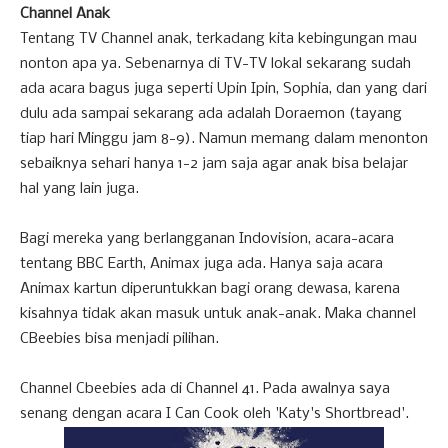
Channel Anak
Tentang TV Channel anak, terkadang kita kebingungan mau
nonton apa ya. Sebenarnya di TV-TV lokal sekarang sudah
ada acara bagus juga seperti Upin Ipin, Sophia, dan yang dari
dulu ada sampai sekarang ada adalah Doraemon (tayang
tiap hari Minggu jam 8-9). Namun memang dalam menonton
sebaiknya sehari hanya 1-2 jam saja agar anak bisa belajar
hal yang lain juga.
Bagi mereka yang berlangganan Indovision, acara-acara
tentang BBC Earth, Animax juga ada. Hanya saja acara
Animax kartun diperuntukkan bagi orang dewasa, karena
kisahnya tidak akan masuk untuk anak-anak. Maka channel
CBeebies bisa menjadi pilihan.
Channel Cbeebies ada di Channel 41. Pada awalnya saya
senang dengan acara I Can Cook oleh 'Katy's Shortbread'.