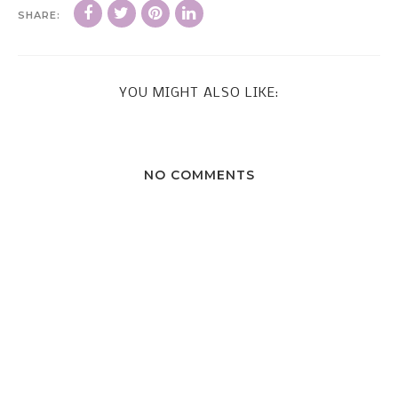
SHARE:
YOU MIGHT ALSO LIKE:
NO COMMENTS