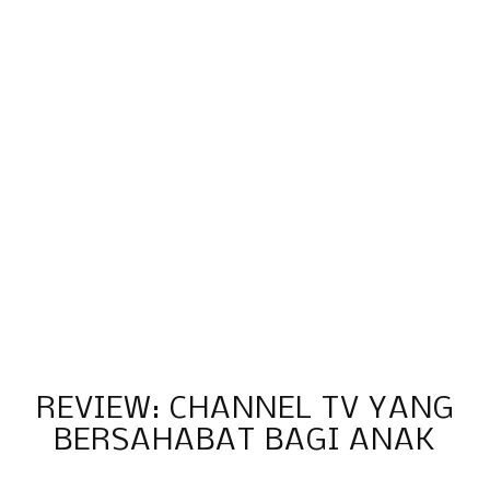
REVIEW: CHANNEL TV YANG
BERSAHABAT BAGI ANAK