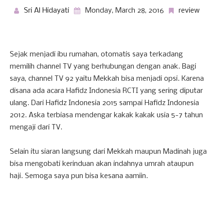
Sri Al Hidayati
Monday, March 28, 2016
review
Sejak menjadi ibu rumahan, otomatis saya terkadang
memilih channel TV yang berhubungan dengan anak. Bagi
saya, channel TV 92 yaitu Mekkah bisa menjadi opsi. Karena
disana ada acara Hafidz Indonesia RCTI yang sering diputar
ulang. Dari Hafidz Indonesia 2015 sampai Hafidz Indonesia
2012. Aska terbiasa mendengar kakak kakak usia 5-7 tahun
mengaji dari TV.
Selain itu siaran langsung dari Mekkah maupun Madinah juga
bisa mengobati kerinduan akan indahnya umrah ataupun
haji. Semoga saya pun bisa kesana aamiin.