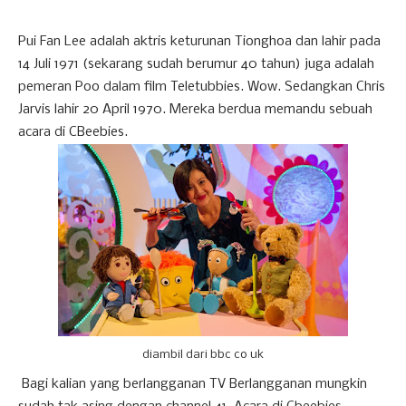
Pui Fan Lee adalah aktris keturunan Tionghoa dan lahir pada
14 Juli 1971 (sekarang sudah berumur 40 tahun) juga adalah
pemeran Poo dalam film Teletubbies. Wow. Sedangkan Chris
Jarvis lahir 20 April 1970. Mereka berdua memandu sebuah
acara di CBeebies.
diambil dari bbc co uk
Bagi kalian yang berlangganan TV Berlangganan mungkin