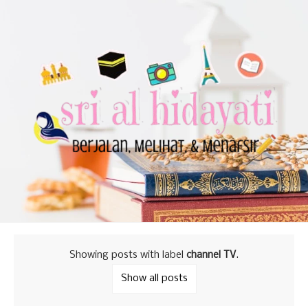
Showing posts with label
channel TV
.
Show all posts