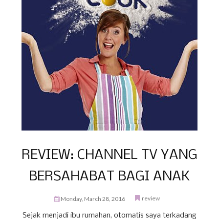
REVIEW: CHANNEL TV YANG
BERSAHABAT BAGI ANAK
review
Monday, March 28, 2016
Sejak menjadi ibu rumahan, otomatis saya terkadang