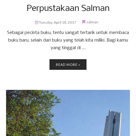
Perpustakaan Salman
salman
Tuesday, April 18, 2017
Sebagai pecinta buku, tentu sangat tertarik untuk membaca
buku baru, selain dari buku yang telah kita miliki. Bagi kamu
yang tinggal di ...
READ MORE »