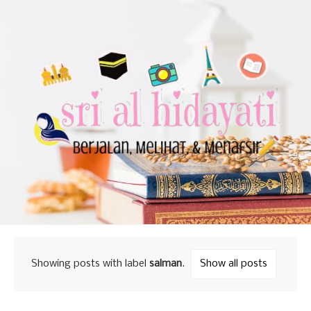
Showing posts with label
salman
.
Show all posts