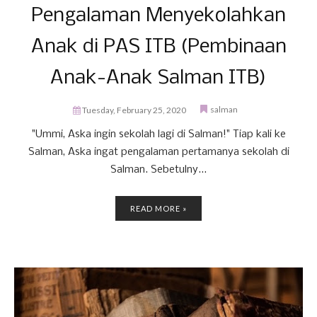
Pengalaman Menyekolahkan
Anak di PAS ITB (Pembinaan
Anak-Anak Salman ITB)
salman
Tuesday, February 25, 2020
"Ummi, Aska ingin sekolah lagi di Salman!" Tiap kali ke
Salman, Aska ingat pengalaman pertamanya sekolah di
Salman. Sebetulny...
READ MORE »