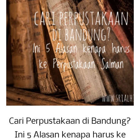
Cari Perpustakaan di Bandung?
Ini 5 Alasan kenapa harus ke