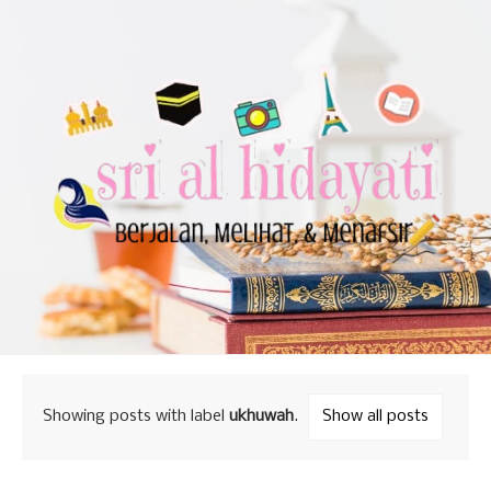
Showing posts with label
ukhuwah
.
Show all posts