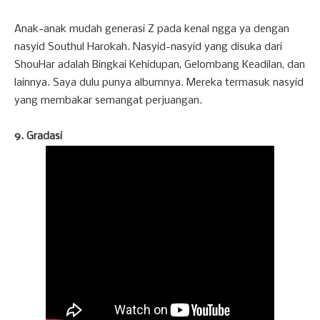
Anak-anak mudah generasi Z pada kenal ngga ya dengan
nasyid Southul Harokah. Nasyid-nasyid yang disuka dari
ShouHar adalah Bingkai Kehidupan, Gelombang Keadilan, dan
lainnya. Saya dulu punya albumnya. Mereka termasuk nasyid
yang membakar semangat perjuangan.
9. Gradasi