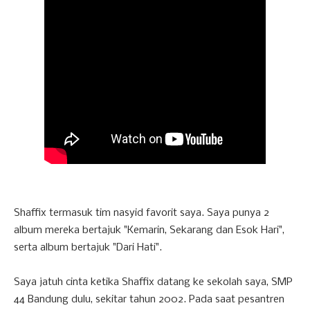
Shaffix termasuk tim nasyid favorit saya. Saya punya 2
album mereka bertajuk "Kemarin, Sekarang dan Esok Hari",
serta album bertajuk "Dari Hati".
Saya jatuh cinta ketika Shaffix datang ke sekolah saya, SMP
44 Bandung dulu, sekitar tahun 2002. Pada saat pesantren