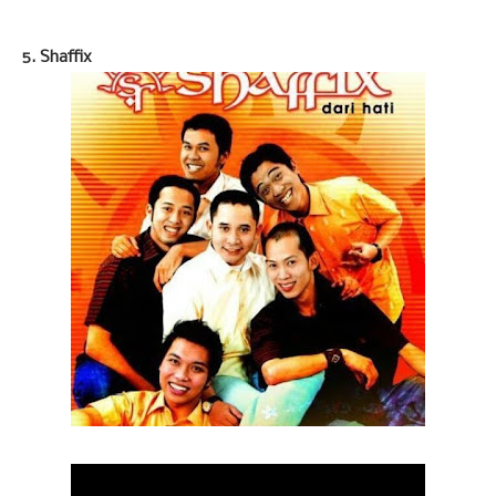
5. Shaffix