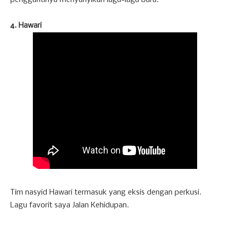
4. Hawari
Tim nasyid Hawari termasuk yang eksis dengan perkusi.
Lagu favorit saya Jalan Kehidupan.