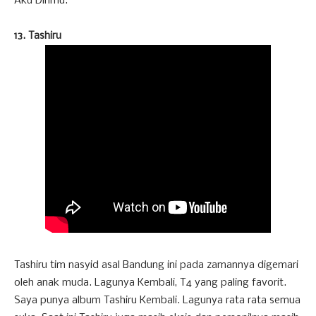
Aku Dirimu.
13. Tashiru
Tashiru tim nasyid asal Bandung ini pada zamannya digemari
oleh anak muda. Lagunya Kembali, T4 yang paling favorit.
Saya punya album Tashiru Kembali. Lagunya rata rata semua