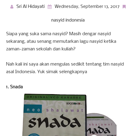
Sri Al Hidayati
Wednesday, September 13, 2017
nasyid indonesia
Siapa yang suka sama nasyid? Masih dengar nasyid
sekarang, atau senang memutarkan lagu nasyid ketika
zaman-zaman sekolah dan kuliah?
Nah kali ini saya akan mengulas sedikit tentang tim nasyid
asal Indonesia. Yuk simak selengkapnya
1. Snada