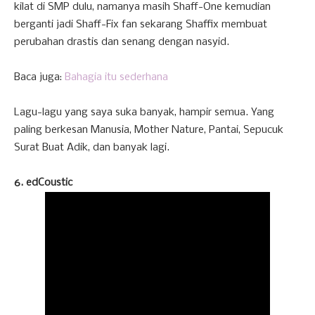
kilat di SMP dulu, namanya masih Shaff-One kemudian
berganti jadi Shaff-Fix fan sekarang Shaffix membuat
perubahan drastis dan senang dengan nasyid.
Baca juga:
Bahagia itu sederhana
Lagu-lagu yang saya suka banyak, hampir semua. Yang
paling berkesan Manusia, Mother Nature, Pantai, Sepucuk
Surat Buat Adik, dan banyak lagi.
6. edCoustic