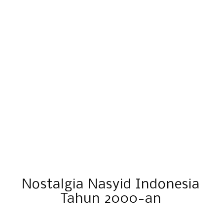
Nostalgia Nasyid Indonesia
Tahun 2000-an