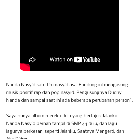
Nanda Nasyid satu tim nasyid asal Bandung ini mengusung
musik positif rap dan pop nasyid. Pengusungnya Dudhy
Nanda dan sampai saat ini ada beberapa perubahan personil.
Saya punya album mereka dulu yang bertajuk Jalanku.
Nanda Nasyid pernah tampil di SMP 44 dulu, dan lagu
lagunya berkesan, seperti Jalanku, Saatnya Mengerti, dan