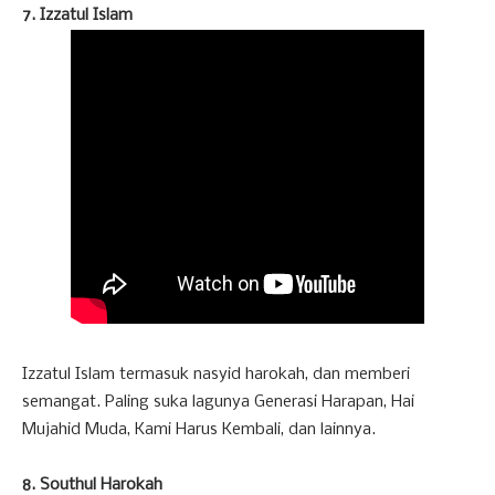
7. Izzatul Islam
Izzatul Islam termasuk nasyid harokah, dan memberi
semangat. Paling suka lagunya Generasi Harapan, Hai
Mujahid Muda, Kami Harus Kembali, dan lainnya.
8. Southul Harokah