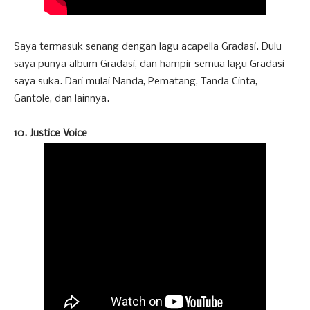
Saya termasuk senang dengan lagu acapella Gradasi. Dulu
saya punya album Gradasi, dan hampir semua lagu Gradasi
saya suka. Dari mulai Nanda, Pematang, Tanda Cinta,
Gantole, dan lainnya.
10. Justice Voice