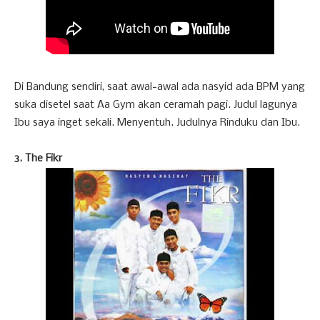
Di Bandung sendiri, saat awal-awal ada nasyid ada BPM yang
suka disetel saat Aa Gym akan ceramah pagi. Judul lagunya
Ibu saya inget sekali. Menyentuh. Judulnya Rinduku dan Ibu.
3. The Fikr