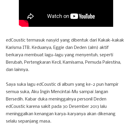
edCoustic termasuk nasyid yang dibentuk dari Kakak-kakak
Karisma ITB. Keduanya, Eggie dan Deden (alm) aktif
berkarya membuat lagu-lagu yang menyentuh, seperti
Berubah, Pertengkaran Kecil, Kamisama, Pemuda Palestina,
dan lainnya.
Saya suka lagu edCoustic di album yang ke-2 pun hampir
semua suka, Aku Ingin Mencintai-Mu sampai Jangan
Bersedih. Kabar duka meninggalnya personil Deden
edCoustic karena sakit pada 30 Desember 2013 lalu
meninggalkan kenangan karya-karyanya akan dikenang
selalu sepanjang masa.