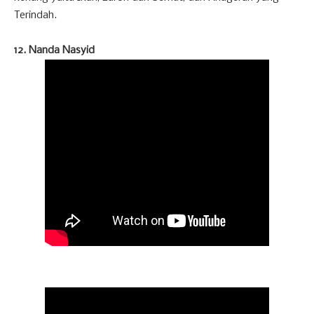
Terindah.
12. Nanda Nasyid