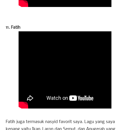
11. Fatih
Fatih juga termasuk nasyid favorit saya. Lagu yang saya
kenang yaitu Ikan, Laron dan Semut, dan Anugerah yang