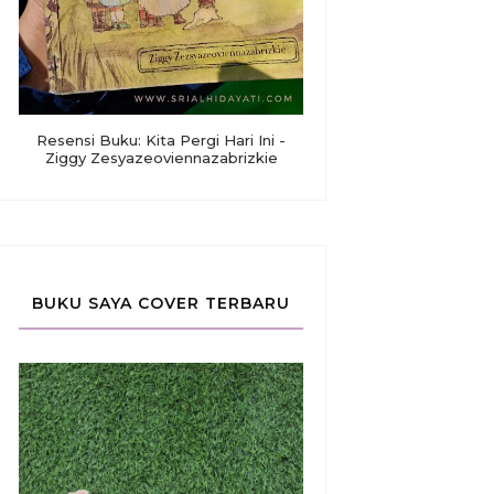
Resensi Buku: Kita Pergi Hari Ini -
Ziggy Zesyazeoviennazabrizkie
BUKU SAYA COVER TERBARU