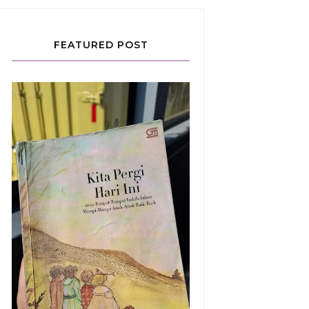
FEATURED POST