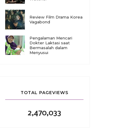
Review Film Drama Korea
Vagabond
Pengalaman Mencari
Dokter Laktasi saat
Bermasalah dalam
Menyusui
TOTAL PAGEVIEWS
2,470,033