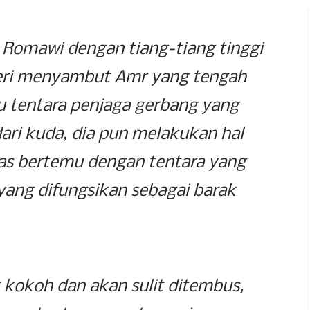
Romawi dengan tiang-tiang tinggi
rperi menyambut Amr yang tengah
u tentara penjaga gerbang yang
ari kuda, dia pun melakukan hal
as bertemu dengan tentara yang
yang difungsikan sebagai barak
 kokoh dan akan sulit ditembus,