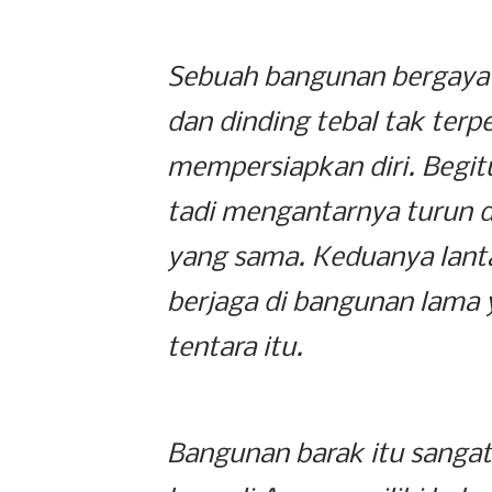
Sebuah bangunan bergaya 
dan dinding tebal tak te
mempersiapkan diri. Begit
tadi mengantarnya turun d
yang sama. Keduanya lant
berjaga di bangunan lama 
tentara itu.
Bangunan barak itu sangat