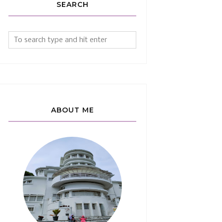
SEARCH
ABOUT ME