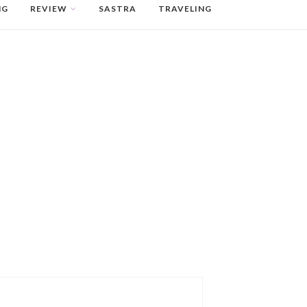
NG
REVIEW
SASTRA
TRAVELING