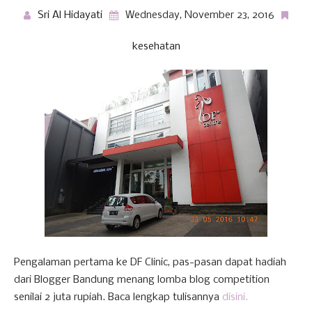
Sri Al Hidayati
Wednesday, November 23, 2016
kesehatan
Pengalaman pertama ke DF Clinic, pas-pasan dapat hadiah
dari Blogger Bandung menang lomba blog competition
senilai 2 juta rupiah. Baca lengkap tulisannya
disini.