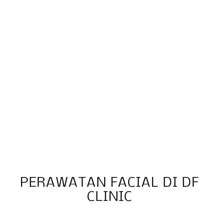
PERAWATAN FACIAL DI DF
CLINIC