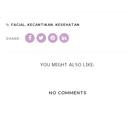
FACIAL
,
KECANTIKAN
,
KESEHATAN
SHARE:
YOU MIGHT ALSO LIKE:
NO COMMENTS