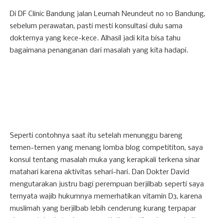
Di DF Clinic Bandung jalan Leumah Neundeut no 10 Bandung,
sebelum perawatan, pasti mesti konsultasi dulu sama
dokternya yang kece-kece. Alhasil jadi kita bisa tahu
bagaimana penanganan dari masalah yang kita hadapi.
Seperti contohnya saat itu setelah menunggu bareng
temen-temen yang menang lomba blog competititon, saya
konsul tentang masalah muka yang kerapkali terkena sinar
matahari karena aktivitas sehari-hari. Dan Dokter David
mengutarakan justru bagi perempuan berjilbab seperti saya
ternyata wajib hukumnya memerhatikan vitamin D3, karena
muslimah yang berjilbab lebih cenderung kurang terpapar