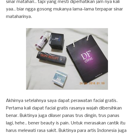
sinar matahari.. tapi yang mesti diperhatikan jam nya kali
yaa.. biar ngga gosong mukanya lama-lama terpapar sinar
mataharinya.
Akhirnya setelahnya saya dapat perawatan facial gratis.
Pertama kali dapat facial gratis rasanya wajah dibersihkan
benar. Buktinya juga dilaser panas trus dingin, trus panas
lagi, hehe.. bener beauty is pain. Untuk merasakan cantik itu
harus melewati rasa sakit. Buktinya para artis Indonesia juga