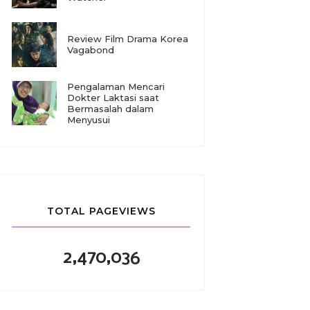
Review Film Drama Korea
Vagabond
Pengalaman Mencari
Dokter Laktasi saat
Bermasalah dalam
Menyusui
TOTAL PAGEVIEWS
2,470,036