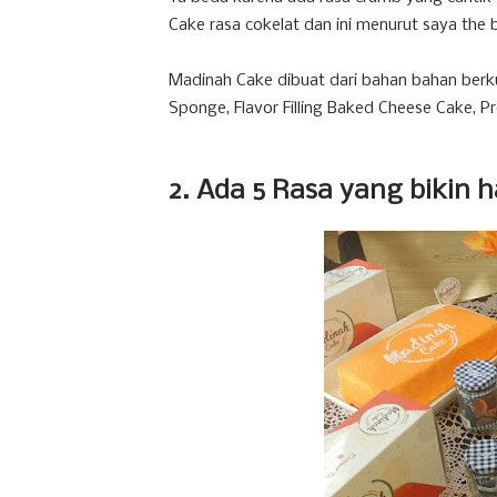
Cake rasa cokelat dan ini menurut saya the 
Madinah Cake dibuat dari bahan bahan berku
Sponge, Flavor Filling Baked Cheese Cake, 
2. Ada 5 Rasa yang bikin h