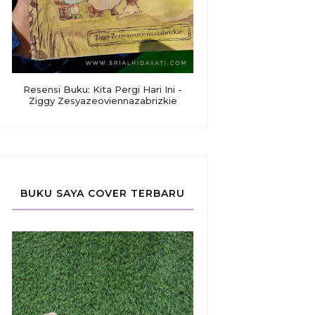
Resensi Buku: Kita Pergi Hari Ini -
Ziggy Zesyazeoviennazabrizkie
BUKU SAYA COVER TERBARU