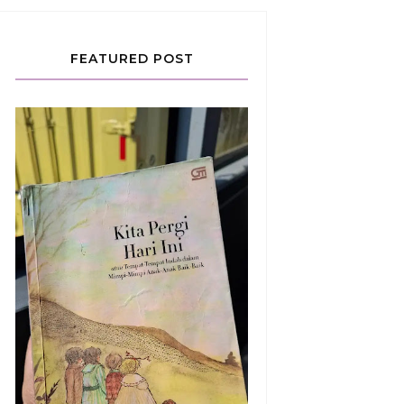
FEATURED POST