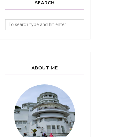
SEARCH
ABOUT ME