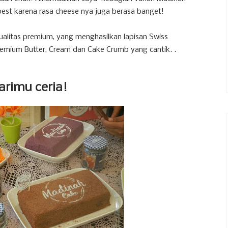
best karena rasa cheese nya juga berasa banget!
alitas premium, yang menghasilkan lapisan Swiss
Premium Butter, Cream dan Cake Crumb yang cantik. .
arimu ceria!