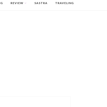
NG
REVIEW
SASTRA
TRAVELING