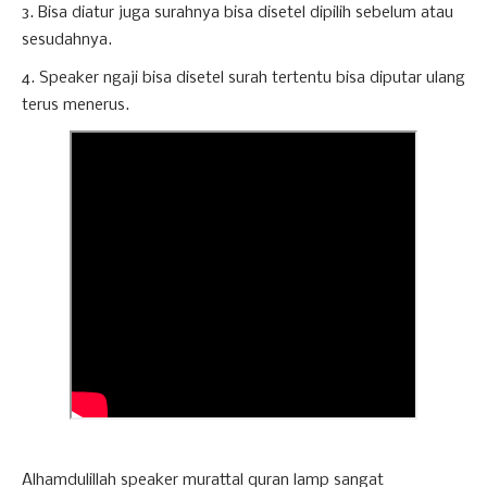
3. Bisa diatur juga surahnya bisa disetel dipilih sebelum atau
sesudahnya.
4. Speaker ngaji bisa disetel surah tertentu bisa diputar ulang
terus menerus.
Alhamdulillah speaker murattal quran lamp sangat