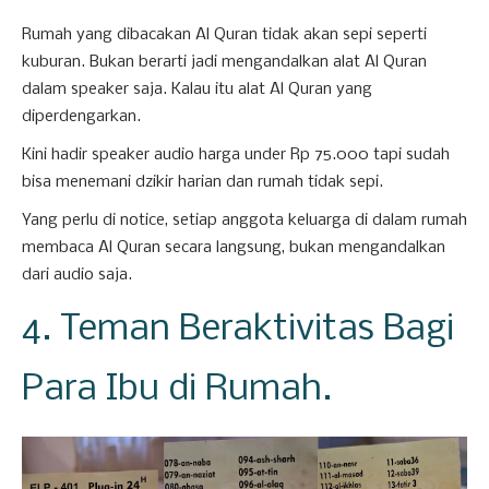
Rumah yang dibacakan Al Quran tidak akan sepi seperti
kuburan. Bukan berarti jadi mengandalkan alat Al Quran
dalam speaker saja. Kalau itu alat Al Quran yang
diperdengarkan.
Kini hadir speaker audio harga under Rp 75.000 tapi sudah
bisa menemani dzikir harian dan rumah tidak sepi.
Yang perlu di notice, setiap anggota keluarga di dalam rumah
membaca Al Quran secara langsung, bukan mengandalkan
dari audio saja.
4. Teman Beraktivitas Bagi
Para Ibu di Rumah.