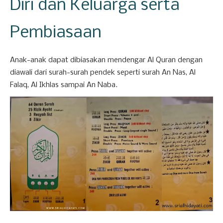
Diri dan Keluarga serta
Pembiasaan
Anak-anak dapat dibiasakan mendengar Al Quran dengan
diawali dari surah-surah pendek seperti surah An Nas, Al
Falaq, Al Ikhlas sampai An Naba.