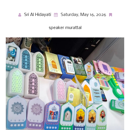
Sri Al Hidayati
Saturday, May 16, 2026
speaker murattal