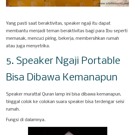
Yang pasti saat beraktivitas, speaker ngaji itu dapat
membantu menjadi teman beraktivitas bagi para Ibu seperti
memasak, mencuci piring, bekerja, membersihkan rumah
atau juga menyetrika.
5. Speaker Ngaji Portable
Bisa Dibawa Kemanapun
Speaker murattal Quran lamp ini bisa dibawa kemanapun,
tinggal colok ke colokan suara speaker bisa terdengar seisi
rumah.
Fungsi di dalamnya.