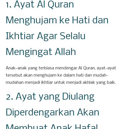
1. Ayat Al Quran
Menghujam ke Hati dan
Ikhtiar Agar Selalu
Mengingat Allah
Anak-anak yang terbiasa mendengar Al Quran, ayat-ayat
tersebut akan menghujam ke dalam hati dan mudah-
mudahan menjadi ikhtiar untuk menjadi akhlak yang baik.
2. Ayat yang Diulang
Diperdengarkan Akan
Membuat Anak Hafal