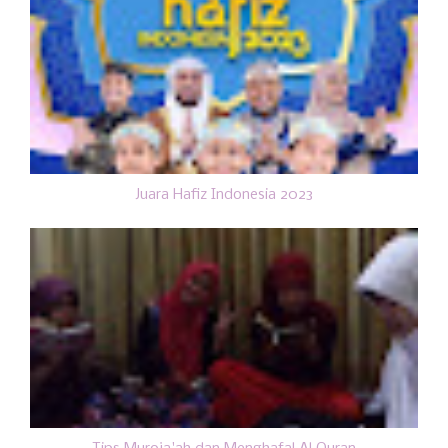
Juara Hafiz Indonesia 2023