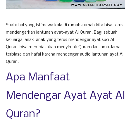
Suatu hal yang istimewa kala di rumah-rumah kita bisa terus
mendengarkan lantunan ayat-ayat Al Quran. Bagi sebuah
keluarga, anak-anak yang terus mendengar ayat suci Al
Quran, bisa membiasakan menyimak Quran dan lama-lama
terbiasa dan hafal karena mendengar audio lantunan ayat Al
Quran.
Apa Manfaat
Mendengar Ayat Ayat Al
Quran?