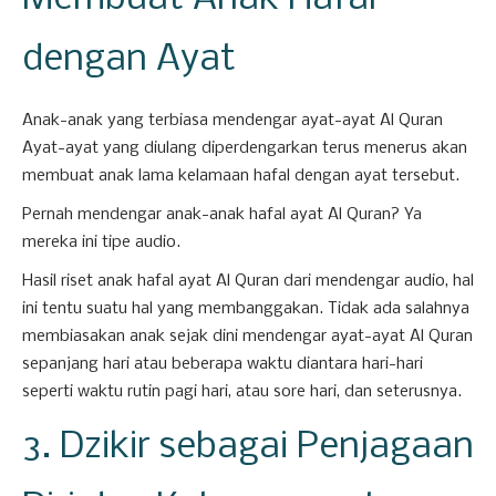
dengan Ayat
Anak-anak yang terbiasa mendengar ayat-ayat Al Quran
Ayat-ayat yang diulang diperdengarkan terus menerus akan
membuat anak lama kelamaan hafal dengan ayat tersebut.
Pernah mendengar anak-anak hafal ayat Al Quran? Ya
mereka ini tipe audio.
Hasil riset anak hafal ayat Al Quran dari mendengar audio, hal
ini tentu suatu hal yang membanggakan. Tidak ada salahnya
membiasakan anak sejak dini mendengar ayat-ayat Al Quran
sepanjang hari atau beberapa waktu diantara hari-hari
seperti waktu rutin pagi hari, atau sore hari, dan seterusnya.
3. Dzikir sebagai Penjagaan