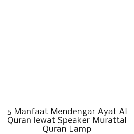
5 Manfaat Mendengar Ayat Al
Quran lewat Speaker Murattal
Quran Lamp