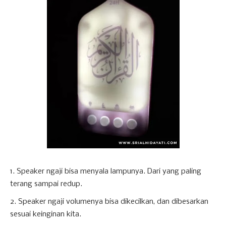
1. Speaker ngaji bisa menyala lampunya. Dari yang paling
terang sampai redup.
2. Speaker ngaji volumenya bisa dikecilkan, dan dibesarkan
sesuai keinginan kita.