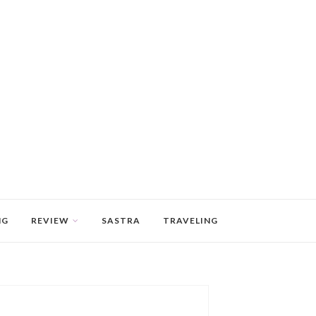
NG
REVIEW
SASTRA
TRAVELING