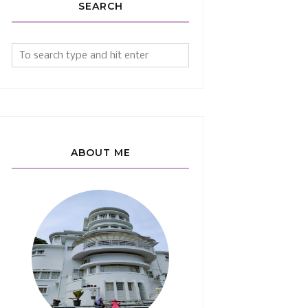
SEARCH
ABOUT ME