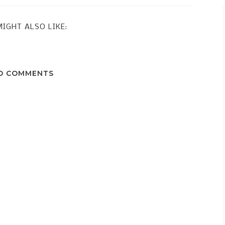
IGHT ALSO LIKE:
O COMMENTS