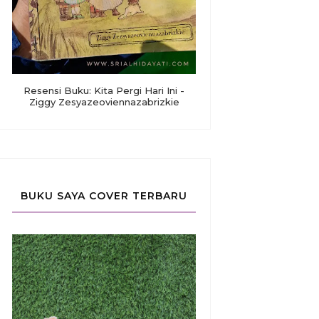
Resensi Buku: Kita Pergi Hari Ini -
Ziggy Zesyazeoviennazabrizkie
BUKU SAYA COVER TERBARU