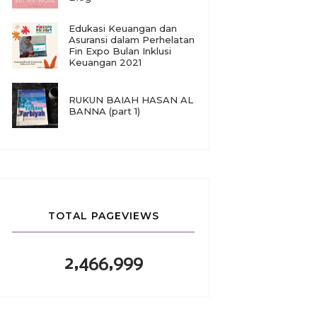
Edukasi Keuangan dan
Asuransi dalam Perhelatan
Fin Expo Bulan Inklusi
Keuangan 2021
RUKUN BAIAH HASAN AL
BANNA (part 1)
TOTAL PAGEVIEWS
2,466,999