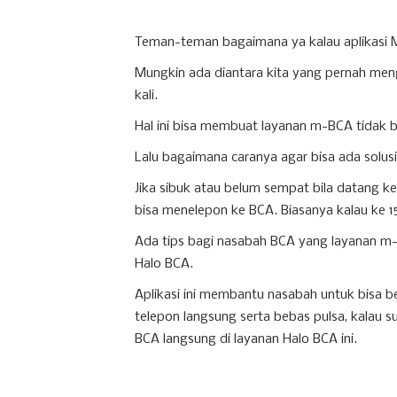
Teman-teman bagaimana ya kalau aplikasi 
Mungkin ada diantara kita yang pernah meng
kali.
Hal ini bisa membuat layanan m-BCA tidak b
Lalu bagaimana caranya agar bisa ada solus
Jika sibuk atau belum sempat bila datang k
bisa menelepon ke BCA. Biasanya kalau ke 1
Ada tips bagi nasabah BCA yang layanan m-
Halo BCA.
Aplikasi ini membantu nasabah untuk bisa 
telepon langsung serta bebas pulsa, kalau s
BCA langsung di layanan Halo BCA ini.