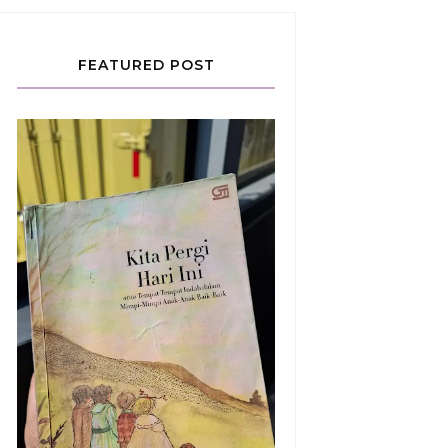
FEATURED POST