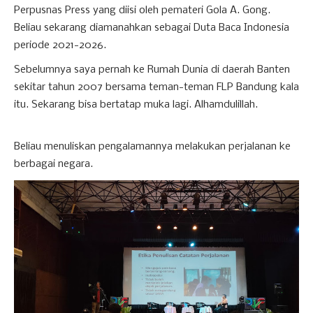
Perpusnas Press yang diisi oleh pemateri Gola A. Gong.
Beliau sekarang diamanahkan sebagai Duta Baca Indonesia
periode 2021-2026.
Sebelumnya saya pernah ke Rumah Dunia di daerah Banten
sekitar tahun 2007 bersama teman-teman FLP Bandung kala
itu. Sekarang bisa bertatap muka lagi. Alhamdulillah.
Beliau menuliskan pengalamannya melakukan perjalanan ke
berbagai negara.