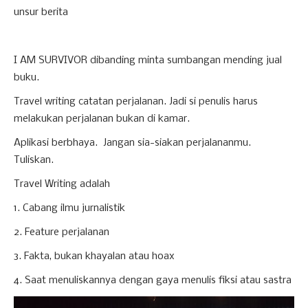
unsur berita
I AM SURVIVOR dibanding minta sumbangan mending jual
buku.
Travel writing catatan perjalanan. Jadi si penulis harus
melakukan perjalanan bukan di kamar.
Aplikasi berbhaya. Jangan sia-siakan perjalananmu.
Tuliskan.
Travel Writing adalah
1. Cabang ilmu jurnalistik
2. Feature perjalanan
3. Fakta, bukan khayalan atau hoax
4. Saat menuliskannya dengan gaya menulis fiksi atau sastra