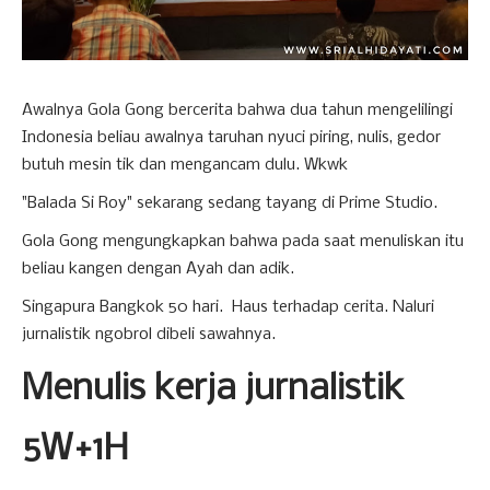
Awalnya Gola Gong bercerita bahwa dua tahun mengelilingi
Indonesia beliau awalnya taruhan nyuci piring, nulis, gedor
butuh mesin tik dan mengancam dulu. Wkwk
"Balada Si Roy" sekarang sedang tayang di Prime Studio.
Gola Gong mengungkapkan bahwa pada saat menuliskan itu
beliau kangen dengan Ayah dan adik.
Singapura Bangkok 50 hari. Haus terhadap cerita. Naluri
jurnalistik ngobrol dibeli sawahnya.
Menulis kerja jurnalistik
5W+1H