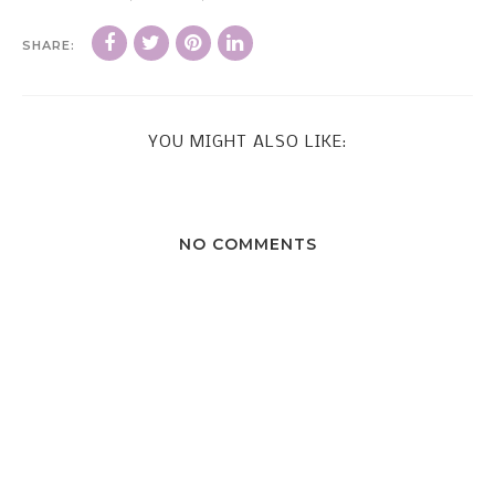
SHARE:
YOU MIGHT ALSO LIKE:
NO COMMENTS