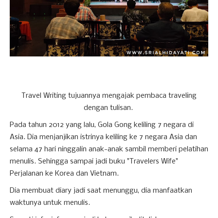
Travel Writing tujuannya mengajak pembaca traveling
dengan tulisan.
Pada tahun 2012 yang lalu, Gola Gong keliling 7 negara di
Asia. Dia menjanjikan istrinya keliling ke 7 negara Asia dan
selama 47 hari ninggalin anak-anak sambil memberi pelatihan
menulis. Sehingga sampai jadi buku "Travelers Wife"
Perjalanan ke Korea dan Vietnam.
Dia membuat diary jadi saat menunggu, dia manfaatkan
waktunya untuk menulis.