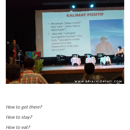
How to get there?
How to stay?
How to eat?