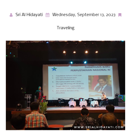
Sri Al Hidayati
Wednesday, September 13, 2023
Traveling