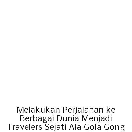
Melakukan Perjalanan ke
Berbagai Dunia Menjadi
Travelers Sejati Ala Gola Gong