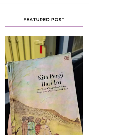
FEATURED POST