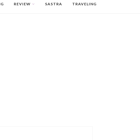
NG
REVIEW
SASTRA
TRAVELING