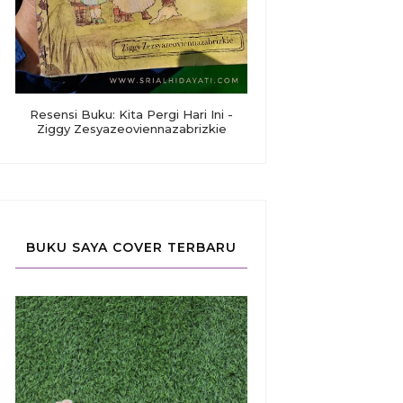
Resensi Buku: Kita Pergi Hari Ini -
Ziggy Zesyazeoviennazabrizkie
BUKU SAYA COVER TERBARU