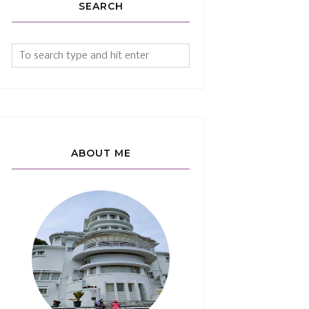
SEARCH
ABOUT ME