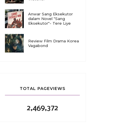
Anwar Sang Eksekutor
dalam Novel "Sang
Eksekutor"- Tere Liye
Review Film Drama Korea
Vagabond
TOTAL PAGEVIEWS
2,469,372