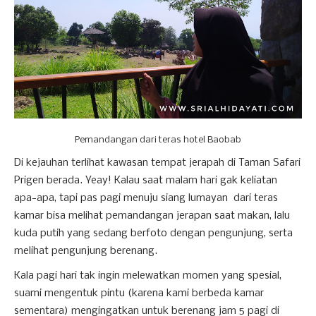
Pemandangan dari teras hotel Baobab
Di kejauhan terlihat kawasan tempat jerapah di Taman Safari
Prigen berada. Yeay! Kalau saat malam hari gak keliatan
apa-apa, tapi pas pagi menuju siang lumayan dari teras
kamar bisa melihat pemandangan jerapan saat makan, lalu
kuda putih yang sedang berfoto dengan pengunjung, serta
melihat pengunjung berenang.
Kala pagi hari tak ingin melewatkan momen yang spesial,
suami mengentuk pintu (karena kami berbeda kamar
sementara) mengingatkan untuk berenang jam 5 pagi di