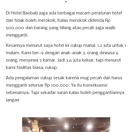
*
Di Hotel Baobab juga ada berbagai macam peraturan hotel
dan tidak boleh merokok, Kalau merokok didenda Rp
500.000 dan barang yang hilang atau pecah juga wajib
mengganti.
Kesannya menurut saya hotel ini cukup mahal. 1,2 juta untuk 1
malam. Kami ber-9 dengan anak-anak 3, orang dewasa 6
orang, menyewa 3 kamar. Jadi 3.6 juta keluar, tapi menurut
kami fasilitas biasa, cukup.
Ada pengalaman cukup sesak karena mug pecah dan harus
mengganti sebesar Rp 100.000. Ya itu konsekuensi
sebenarnya. Tapi sekadar saran kalau boleh penggantiannya
jangan