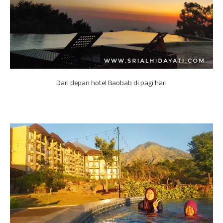
Dari depan hotel Baobab di pagi hari