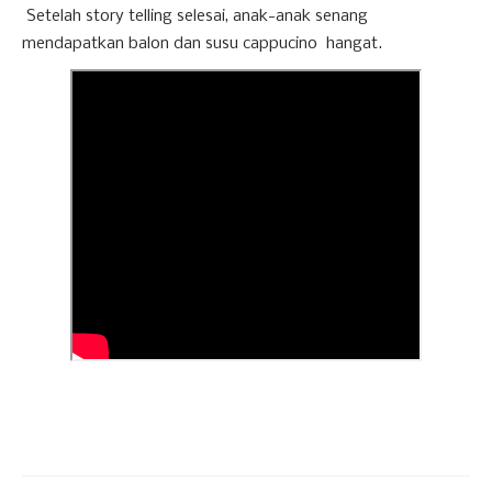
Setelah story telling selesai, anak-anak senang
mendapatkan balon dan susu cappucino hangat.