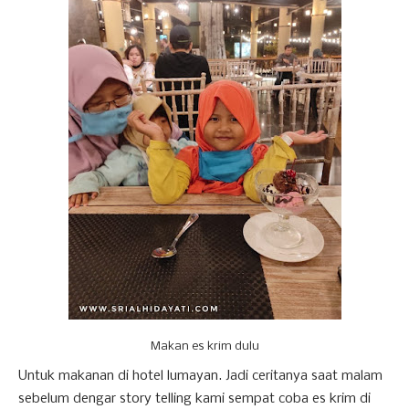
Makan es krim dulu
Untuk makanan di hotel lumayan. Jadi ceritanya saat malam
sebelum dengar story telling kami sempat coba es krim di