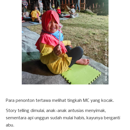
Para penonton tertawa melihat tingkah MC yang kocak.
Story telling dimulai, anak-anak antusias menyimak,
sementara api unggun sudah mulai habis, kayunya berganti
abu.