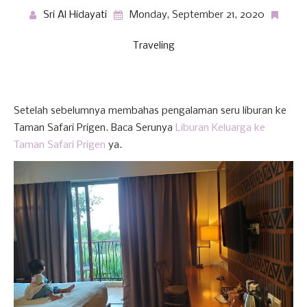
Sri Al Hidayati
Monday, September 21, 2020
Traveling
Setelah sebelumnya membahas pengalaman seru liburan ke
Taman Safari Prigen. Baca Serunya
Liburan Keluarga ke
Taman Safari Prigen
ya.