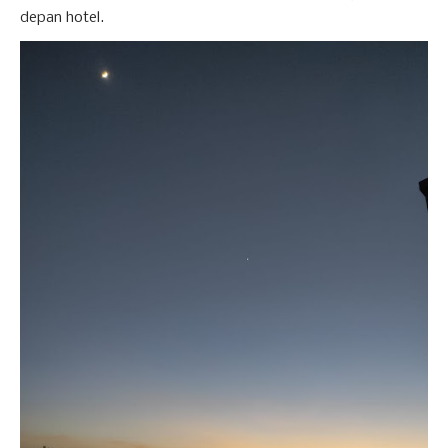
depan hotel.