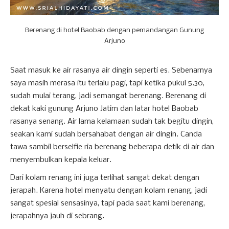
Berenang di hotel Baobab dengan pemandangan Gunung
Arjuno
Saat masuk ke air rasanya air dingin seperti es. Sebenarnya
saya masih merasa itu terlalu pagi, tapi ketika pukul 5.30,
sudah mulai terang, jadi semangat berenang. Berenang di
dekat kaki gunung Arjuno Jatim dan latar hotel Baobab
rasanya senang. Air lama kelamaan sudah tak begitu dingin,
seakan kami sudah bersahabat dengan air dingin. Canda
tawa sambil berselfie ria berenang beberapa detik di air dan
menyembulkan kepala keluar.
Dari kolam renang ini juga terlihat sangat dekat dengan
jerapah. Karena hotel menyatu dengan kolam renang, jadi
sangat spesial sensasinya, tapi pada saat kami berenang,
jerapahnya jauh di sebrang.