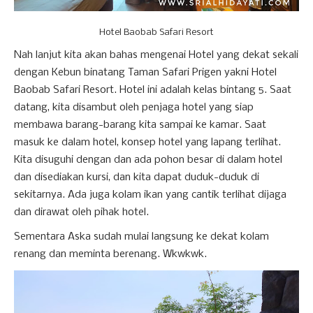
Hotel Baobab Safari Resort
Nah lanjut kita akan bahas mengenai Hotel yang dekat sekali
dengan Kebun binatang Taman Safari Prigen yakni Hotel
Baobab Safari Resort. Hotel ini adalah kelas bintang 5. Saat
datang, kita disambut oleh penjaga hotel yang siap
membawa barang-barang kita sampai ke kamar. Saat
masuk ke dalam hotel, konsep hotel yang lapang terlihat.
Kita disuguhi dengan dan ada pohon besar di dalam hotel
dan disediakan kursi, dan kita dapat duduk-duduk di
sekitarnya. Ada juga kolam ikan yang cantik terlihat dijaga
dan dirawat oleh pihak hotel.
Sementara Aska sudah mulai langsung ke dekat kolam
renang dan meminta berenang. Wkwkwk.