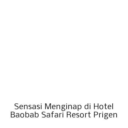
Sensasi Menginap di Hotel
Baobab Safari Resort Prigen