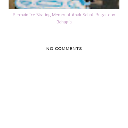
Bermain Ice Skating Membuat Anak Sehat, Bugar dan
Bahagia
NO COMMENTS