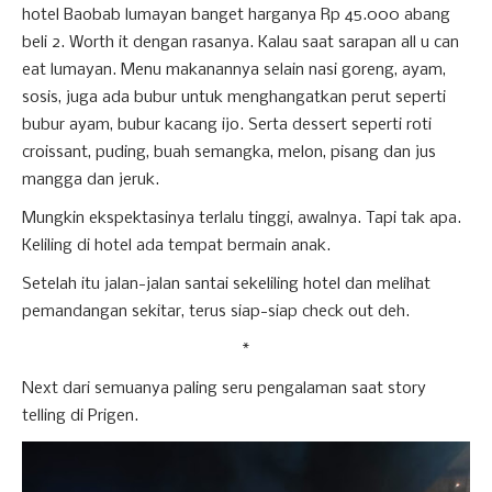
hotel Baobab lumayan banget harganya Rp 45.000 abang
beli 2. Worth it dengan rasanya. Kalau saat sarapan all u can
eat lumayan. Menu makanannya selain nasi goreng, ayam,
sosis, juga ada bubur untuk menghangatkan perut seperti
bubur ayam, bubur kacang ijo. Serta dessert seperti roti
croissant, puding, buah semangka, melon, pisang dan jus
mangga dan jeruk.
Mungkin ekspektasinya terlalu tinggi, awalnya. Tapi tak apa.
Keliling di hotel ada tempat bermain anak.
Setelah itu jalan-jalan santai sekeliling hotel dan melihat
pemandangan sekitar, terus siap-siap check out deh.
*
Next dari semuanya paling seru pengalaman saat story
telling di Prigen.