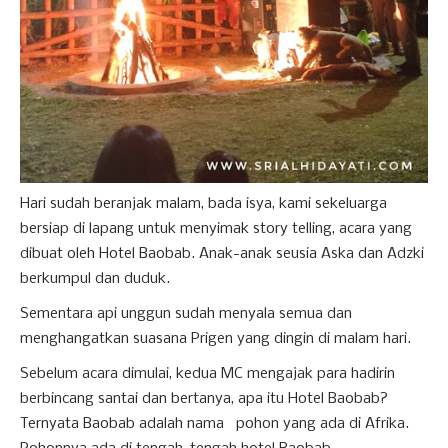
Hari sudah beranjak malam, bada isya, kami sekeluarga
bersiap di lapang untuk menyimak story telling, acara yang
dibuat oleh Hotel Baobab. Anak-anak seusia Aska dan Adzki
berkumpul dan duduk.
Sementara api unggun sudah menyala semua dan
menghangatkan suasana Prigen yang dingin di malam hari.
Sebelum acara dimulai, kedua MC mengajak para hadirin
berbincang santai dan bertanya, apa itu Hotel Baobab?
Ternyata Baobab adalah nama pohon yang ada di Afrika.