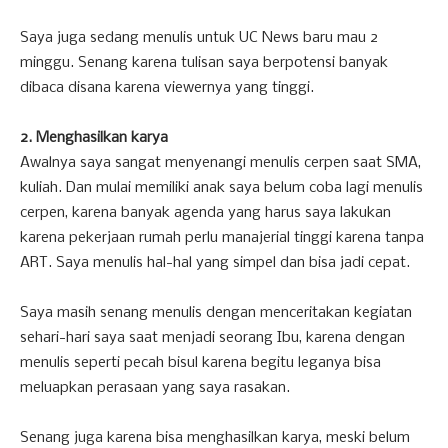
Saya juga sedang menulis untuk UC News baru mau 2
minggu. Senang karena tulisan saya berpotensi banyak
dibaca disana karena viewernya yang tinggi.
2. Menghasilkan karya
Awalnya saya sangat menyenangi menulis cerpen saat SMA,
kuliah. Dan mulai memiliki anak saya belum coba lagi menulis
cerpen, karena banyak agenda yang harus saya lakukan
karena pekerjaan rumah perlu manajerial tinggi karena tanpa
ART. Saya menulis hal-hal yang simpel dan bisa jadi cepat.
Saya masih senang menulis dengan menceritakan kegiatan
sehari-hari saya saat menjadi seorang Ibu, karena dengan
menulis seperti pecah bisul karena begitu leganya bisa
meluapkan perasaan yang saya rasakan.
Senang juga karena bisa menghasilkan karya, meski belum