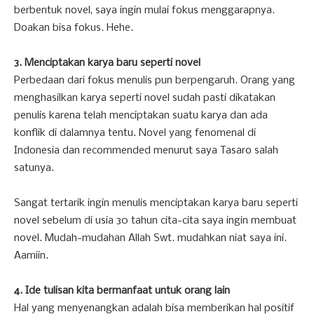
berbentuk novel, saya ingin mulai fokus menggarapnya.
Doakan bisa fokus. Hehe.
3. Menciptakan karya baru seperti novel
Perbedaan dari fokus menulis pun berpengaruh. Orang yang
menghasilkan karya seperti novel sudah pasti dikatakan
penulis karena telah menciptakan suatu karya dan ada
konflik di dalamnya tentu. Novel yang fenomenal di
Indonesia dan recommended menurut saya Tasaro salah
satunya.
Sangat tertarik ingin menulis menciptakan karya baru seperti
novel sebelum di usia 30 tahun cita-cita saya ingin membuat
novel. Mudah-mudahan Allah Swt. mudahkan niat saya ini.
Aamiin.
4. Ide tulisan kita bermanfaat untuk orang lain
Hal yang menyenangkan adalah bisa memberikan hal positif