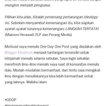
mungkin menjadi penguasa.
Pilihan kita jelas. Kitalah pemenang pertarungan ideology
ini. Sebelum menyambut kemenangan itu, kita siapkan
syarat-syarat turunnya kemenangan: LANGKAH TERTATA!
(Maimon Herawati, FLP dan Perang Media)
Motivasi saya menulis One Day One Post yang diadakan oleh
Blogger Muslimah
menjadi tantangan tersendiri untuk
istiqamah menulis selama sebulan. Saya ingin sekalian
merefresh ilmu-ilmu menulis saya saat di komunitas menulis
dulu. Mudah-mudahan bermanfaat, dan tentu saja mengikat
ilmu dengan menuliskannya bisa lebih bermanfaat untuk
yang lainnya. Wallahu'alam
#ODOP
#bloggermuslimahindonesia