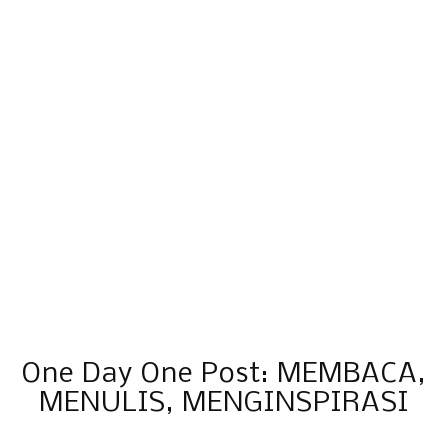
One Day One Post: MEMBACA,
MENULIS, MENGINSPIRASI