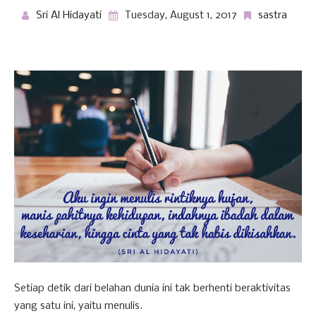
Sri Al Hidayati
Tuesday, August 1, 2017
sastra
Setiap detik dari belahan dunia ini tak berhenti beraktivitas
yang satu ini, yaitu menulis.