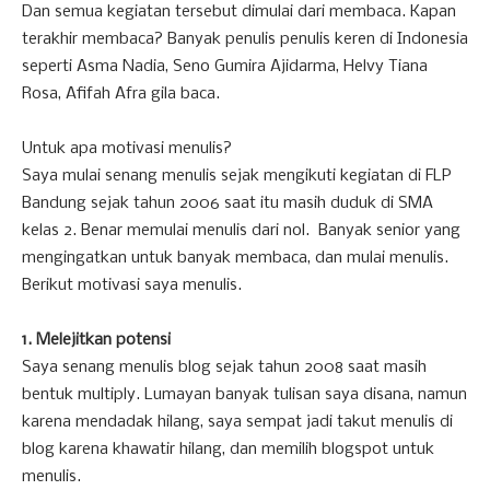
Dan semua kegiatan tersebut dimulai dari membaca. Kapan
terakhir membaca? Banyak penulis penulis keren di Indonesia
seperti Asma Nadia, Seno Gumira Ajidarma, Helvy Tiana
Rosa, Afifah Afra gila baca.
Untuk apa motivasi menulis?
Saya mulai senang menulis sejak mengikuti kegiatan di FLP
Bandung sejak tahun 2006 saat itu masih duduk di SMA
kelas 2. Benar memulai menulis dari nol. Banyak senior yang
mengingatkan untuk banyak membaca, dan mulai menulis.
Berikut motivasi saya menulis.
1. Melejitkan potensi
Saya senang menulis blog sejak tahun 2008 saat masih
bentuk multiply. Lumayan banyak tulisan saya disana, namun
karena mendadak hilang, saya sempat jadi takut menulis di
blog karena khawatir hilang, dan memilih blogspot untuk
menulis.