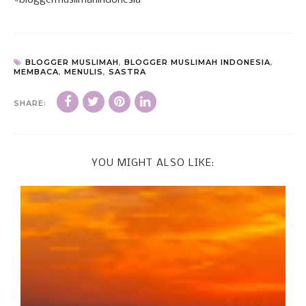
BLOGGER MUSLIMAH
,
BLOGGER MUSLIMAH INDONESIA
,
MEMBACA
,
MENULIS
,
SASTRA
SHARE:
YOU MIGHT ALSO LIKE: